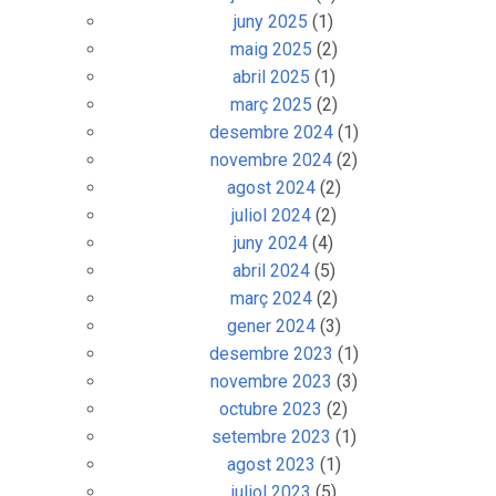
juny 2025
(1)
maig 2025
(2)
abril 2025
(1)
març 2025
(2)
desembre 2024
(1)
novembre 2024
(2)
agost 2024
(2)
juliol 2024
(2)
juny 2024
(4)
abril 2024
(5)
març 2024
(2)
gener 2024
(3)
desembre 2023
(1)
novembre 2023
(3)
octubre 2023
(2)
setembre 2023
(1)
agost 2023
(1)
juliol 2023
(5)