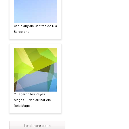
Cap d'any als Centres de Dia
Barcelona
Y llegaron los Reyes
Magos... I van arribar els
Reis Mags...
Load more posts