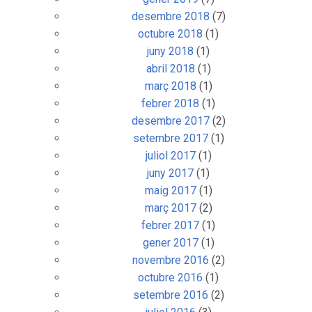
desembre 2018
(7)
octubre 2018
(1)
juny 2018
(1)
abril 2018
(1)
març 2018
(1)
febrer 2018
(1)
desembre 2017
(2)
setembre 2017
(1)
juliol 2017
(1)
juny 2017
(1)
maig 2017
(1)
març 2017
(2)
febrer 2017
(1)
gener 2017
(1)
novembre 2016
(2)
octubre 2016
(1)
setembre 2016
(2)