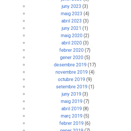
juny 2023
(3)
maig 2023
(4)
abril 2023
(3)
juny 2021
(1)
maig 2020
(2)
abril 2020
(3)
febrer 2020
(7)
gener 2020
(5)
desembre 2019
(17)
novembre 2019
(4)
octubre 2019
(9)
setembre 2019
(1)
juny 2019
(3)
maig 2019
(7)
abril 2019
(8)
març 2019
(5)
febrer 2019
(6)
gener 2019
(7)