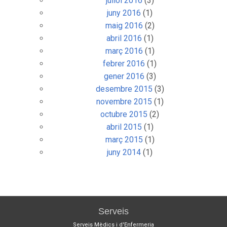
juliol 2016
(3)
juny 2016
(1)
maig 2016
(2)
abril 2016
(1)
març 2016
(1)
febrer 2016
(1)
gener 2016
(3)
desembre 2015
(3)
novembre 2015
(1)
octubre 2015
(2)
abril 2015
(1)
març 2015
(1)
juny 2014
(1)
Serveis
Serveis Mèdics i d'Enfermeria