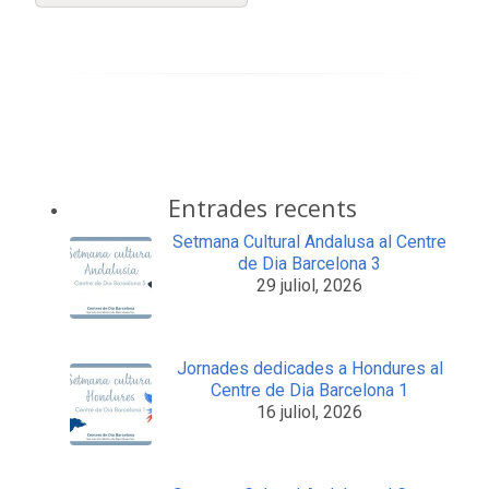
Entrades recents
Setmana Cultural Andalusa al Centre
de Dia Barcelona 3
29 juliol, 2026
Jornades dedicades a Hondures al
Centre de Dia Barcelona 1
16 juliol, 2026