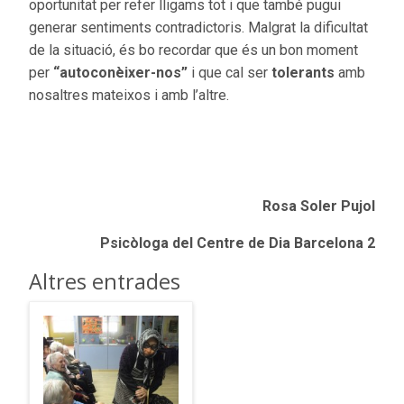
oportunitat per refer lligams tot i que també pugui
generar sentiments contradictoris. Malgrat la dificultat
de la situació, és bo recordar que és un bon moment
per
“autoconèixer-nos”
i que cal ser
tolerants
amb
nosaltres mateixos i amb l’altre.
Rosa Soler Pujol
Psicòloga del Centre de Dia Barcelona 2
Altres entrades