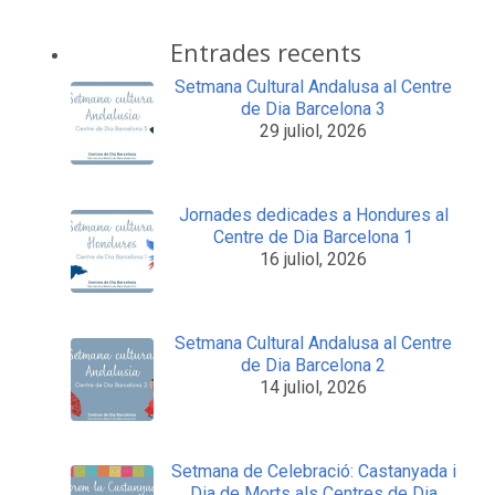
Entrades recents
Setmana Cultural Andalusa al Centre
de Dia Barcelona 3
29 juliol, 2026
Jornades dedicades a Hondures al
Centre de Dia Barcelona 1
16 juliol, 2026
Setmana Cultural Andalusa al Centre
de Dia Barcelona 2
14 juliol, 2026
Setmana de Celebració: Castanyada i
Dia de Morts als Centres de Dia