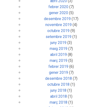
abril 2020
(3)
febrer 2020
(7)
gener 2020
(5)
desembre 2019
(17)
novembre 2019
(4)
octubre 2019
(9)
setembre 2019
(1)
juny 2019
(3)
maig 2019
(7)
abril 2019
(8)
març 2019
(5)
febrer 2019
(6)
gener 2019
(7)
desembre 2018
(7)
octubre 2018
(1)
juny 2018
(1)
abril 2018
(1)
març 2018
(1)