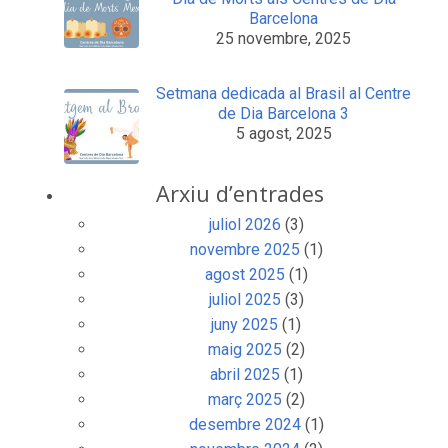
Barcelona
25 novembre, 2025
Setmana dedicada al Brasil al Centre
de Dia Barcelona 3
5 agost, 2025
Arxiu d’entrades
juliol 2026
(3)
novembre 2025
(1)
agost 2025
(1)
juliol 2025
(3)
juny 2025
(1)
maig 2025
(2)
abril 2025
(1)
març 2025
(2)
desembre 2024
(1)