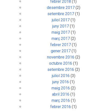
febrer 2018
(1)
desembre 2017
(2)
setembre 2017
(1)
juliol 2017
(1)
juny 2017
(1)
maig 2017
(1)
març 2017
(2)
febrer 2017
(1)
gener 2017
(1)
novembre 2016
(2)
octubre 2016
(1)
setembre 2016
(2)
juliol 2016
(3)
juny 2016
(1)
maig 2016
(2)
abril 2016
(1)
març 2016
(1)
febrer 2016
(1)