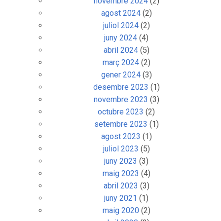
novembre 2024
(2)
agost 2024
(2)
juliol 2024
(2)
juny 2024
(4)
abril 2024
(5)
març 2024
(2)
gener 2024
(3)
desembre 2023
(1)
novembre 2023
(3)
octubre 2023
(2)
setembre 2023
(1)
agost 2023
(1)
juliol 2023
(5)
juny 2023
(3)
maig 2023
(4)
abril 2023
(3)
juny 2021
(1)
maig 2020
(2)