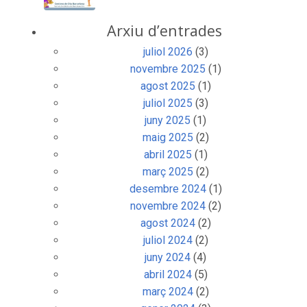
Arxiu d’entrades
juliol 2026
(3)
novembre 2025
(1)
agost 2025
(1)
juliol 2025
(3)
juny 2025
(1)
maig 2025
(2)
abril 2025
(1)
març 2025
(2)
desembre 2024
(1)
novembre 2024
(2)
agost 2024
(2)
juliol 2024
(2)
juny 2024
(4)
abril 2024
(5)
març 2024
(2)