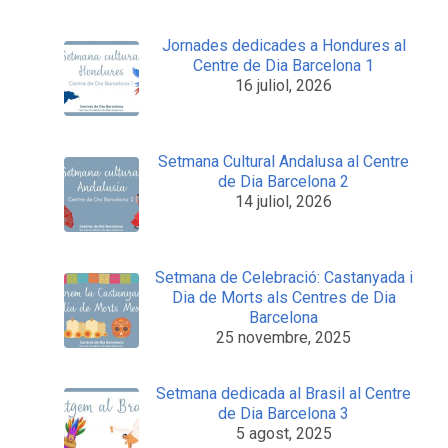
Jornades dedicades a Hondures al
Centre de Dia Barcelona 1
16 juliol, 2026
Setmana Cultural Andalusa al Centre
de Dia Barcelona 2
14 juliol, 2026
Setmana de Celebració: Castanyada i
Dia de Morts als Centres de Dia
Barcelona
25 novembre, 2025
Setmana dedicada al Brasil al Centre
de Dia Barcelona 3
5 agost, 2025