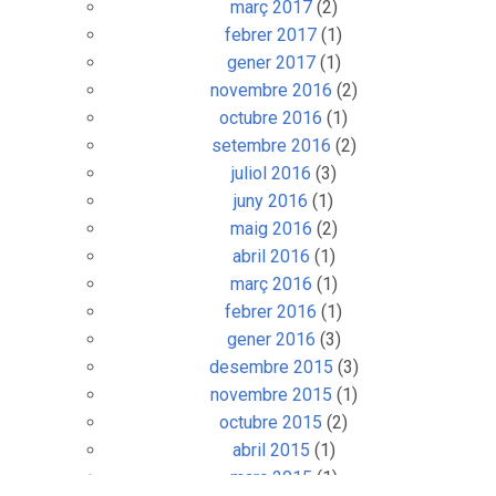
març 2017
(2)
febrer 2017
(1)
gener 2017
(1)
novembre 2016
(2)
octubre 2016
(1)
setembre 2016
(2)
juliol 2016
(3)
juny 2016
(1)
maig 2016
(2)
abril 2016
(1)
març 2016
(1)
febrer 2016
(1)
gener 2016
(3)
desembre 2015
(3)
novembre 2015
(1)
octubre 2015
(2)
abril 2015
(1)
març 2015
(1)