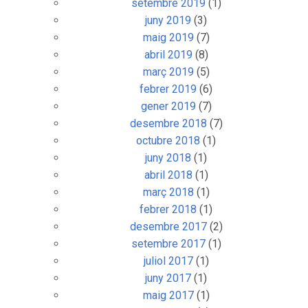
setembre 2019
(1)
juny 2019
(3)
maig 2019
(7)
abril 2019
(8)
març 2019
(5)
febrer 2019
(6)
gener 2019
(7)
desembre 2018
(7)
octubre 2018
(1)
juny 2018
(1)
abril 2018
(1)
març 2018
(1)
febrer 2018
(1)
desembre 2017
(2)
setembre 2017
(1)
juliol 2017
(1)
juny 2017
(1)
maig 2017
(1)