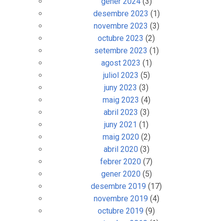
gener 2024
(3)
desembre 2023
(1)
novembre 2023
(3)
octubre 2023
(2)
setembre 2023
(1)
agost 2023
(1)
juliol 2023
(5)
juny 2023
(3)
maig 2023
(4)
abril 2023
(3)
juny 2021
(1)
maig 2020
(2)
abril 2020
(3)
febrer 2020
(7)
gener 2020
(5)
desembre 2019
(17)
novembre 2019
(4)
octubre 2019
(9)