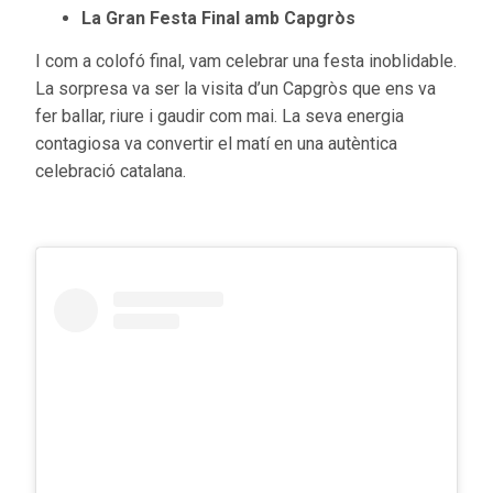
La Gran Festa Final amb Capgròs
I com a colofó final, vam celebrar una festa inoblidable.
La sorpresa va ser la visita d’un Capgròs que ens va
fer ballar, riure i gaudir com mai. La seva energia
contagiosa va convertir el matí en una autèntica
celebració catalana.