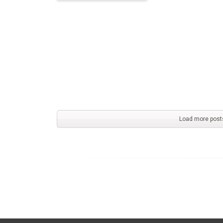
Load more post