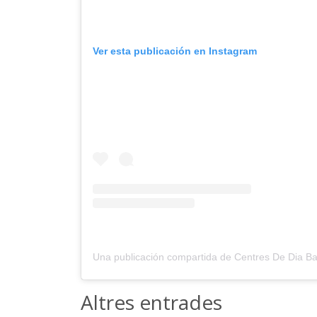
Ver esta publicación en Instagram
Altres entrades