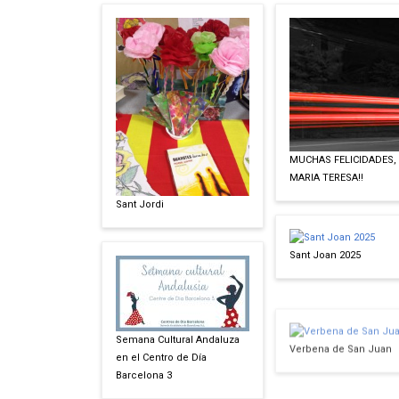
MUCHAS FELICIDADES,
MARIA TERESA!!
Sant Jordi
Sant Joan 2025
Verbena de San Juan
Semana Cultural Andaluza
en el Centro de Día
Barcelona 3