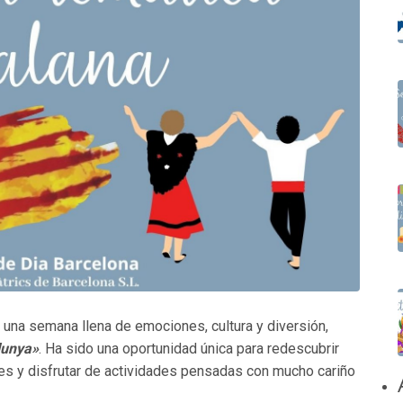
una semana llena de emociones, cultura y diversión,
lunya»
. Ha sido una oportunidad única para redescubrir
es y disfrutar de actividades pensadas con mucho cariño