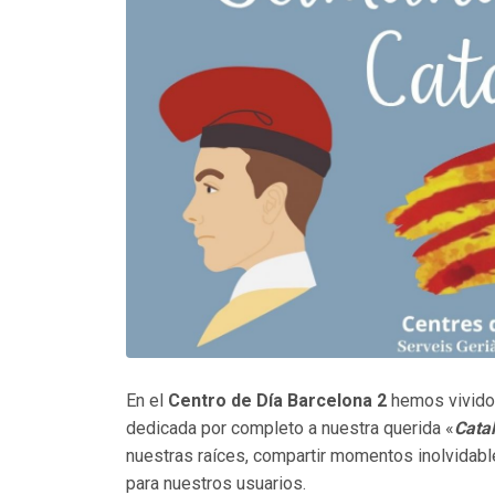
En el
Centro de Día Barcelona 2
hemos vivido 
dedicada por completo a nuestra querida «
Cata
nuestras raíces, compartir momentos inolvidabl
para nuestros usuarios.