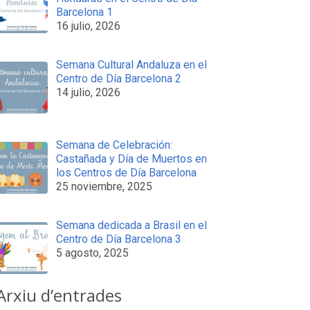
Barcelona 1
16 julio, 2026
Semana Cultural Andaluza en el
Centro de Día Barcelona 2
14 julio, 2026
Semana de Celebración:
Castañada y Día de Muertos en
los Centros de Día Barcelona
25 noviembre, 2025
Semana dedicada a Brasil en el
Centro de Día Barcelona 3
5 agosto, 2025
Arxiu d’entrades