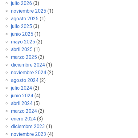
julio 2026
(3)
noviembre 2025
(1)
agosto 2025
(1)
julio 2025
(3)
junio 2025
(1)
mayo 2025
(2)
abril 2025
(1)
marzo 2025
(2)
diciembre 2024
(1)
noviembre 2024
(2)
agosto 2024
(2)
julio 2024
(2)
junio 2024
(4)
abril 2024
(5)
marzo 2024
(2)
enero 2024
(3)
diciembre 2023
(1)
noviembre 2023
(4)