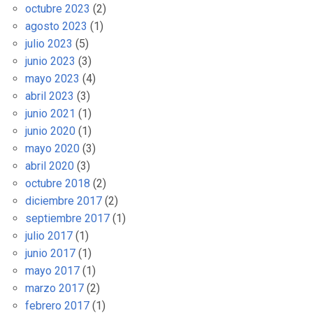
octubre 2023
(2)
agosto 2023
(1)
julio 2023
(5)
junio 2023
(3)
mayo 2023
(4)
abril 2023
(3)
junio 2021
(1)
junio 2020
(1)
mayo 2020
(3)
abril 2020
(3)
octubre 2018
(2)
diciembre 2017
(2)
septiembre 2017
(1)
julio 2017
(1)
junio 2017
(1)
mayo 2017
(1)
marzo 2017
(2)
febrero 2017
(1)