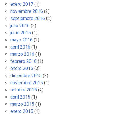
enero 2017
(1)
noviembre 2016
(2)
septiembre 2016
(2)
julio 2016
(3)
junio 2016
(1)
mayo 2016
(2)
abril 2016
(1)
marzo 2016
(1)
febrero 2016
(1)
enero 2016
(3)
diciembre 2015
(2)
noviembre 2015
(1)
octubre 2015
(2)
abril 2015
(1)
marzo 2015
(1)
enero 2015
(1)