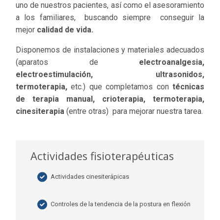
uno de nuestros pacientes, así como el asesoramiento
a los familiares, buscando siempre conseguir la
mejor
calidad de vida.
Disponemos de instalaciones y materiales adecuados
(aparatos de
electroanalgesia,
electroestimulación, ultrasonidos,
termoterapia,
etc.) que completamos con
técnicas
de terapia manual, crioterapia, termoterapia,
cinesiterapia
(entre otras) para mejorar nuestra tarea.
Actividades fisioterapéuticas
Actividades cinesiterápicas
Controles de la tendencia de la postura en flexión