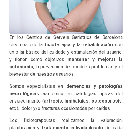
En los Centros de Serveis Geriàtrics de Barcelona
creemos que la
fisioterapia y la rehabilitación
son
un pilar básico del cuidado y estimulación del usuario,
y tienen como objetivos
mantener y mejorar la
autonomía
, la prevención de posibles problemas y el
bienestar de nuestros usuarios.
Somos especialistas en
demencias y patologías
neurológicas
, así como en patologías típicas del
envejecimiento (
artrosis, lumbalgias, osteoporosis
,
etc.), dolor y/o fracturas ocasionadas por caídas.
Los fisioterapeutas realizamos la valoración,
planificación y
tratamiento individualizado
de cada