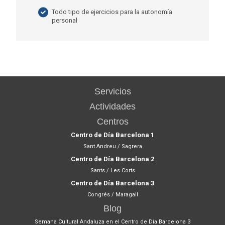
Todo tipo de ejercicios para la autonomía
personal
Servicios
Actividades
Centros
Centro de Día Barcelona 1
Sant Andreu / Sagrera
Centro de Día Barcelona 2
Sants / Les Corts
Centro de Día Barcelona 3
Congrés / Maragall
Blog
Semana Cultural Andaluza en el Centro de Día Barcelona 3