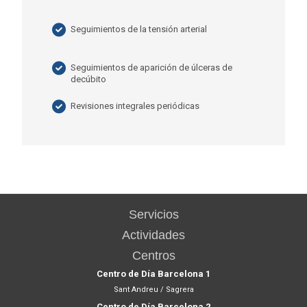
Seguimientos de la tensión arterial
Seguimientos de aparición de úlceras de
decúbito
Revisiones integrales periódicas
Servicios
Actividades
Centros
Centro de Día Barcelona 1
Sant Andreu / Sagrera
Centro de Día Barcelona 2