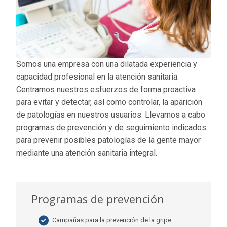
Somos una empresa con una dilatada experiencia y
capacidad profesional en la atención sanitaria.
Centramos nuestros esfuerzos de forma proactiva
para evitar y detectar, así como controlar, la aparición
de patologías en nuestros usuarios. Llevamos a cabo
programas de prevención y de seguimiento indicados
para prevenir posibles patologías de la gente mayor
mediante una atención sanitaria integral.
Programas de prevención
Campañas para la prevención de la gripe