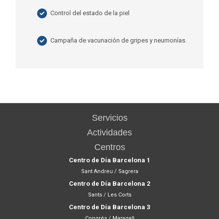
Control del estado de la piel
Campaña de vacunación de gripes y neumonías.
Servicios
Actividades
Centros
Centro de Día Barcelona 1
Sant Andreu / Sagrera
Centro de Día Barcelona 2
Sants / Les Corts
Centro de Día Barcelona 3
Congrés / Maragall