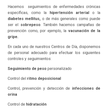
Hacemos seguimientos de enfermedades crónicas
específicas, como la
hipertensión arterial
o la
diabetes mellitus,
o de más generales como puede
ser el
sobrepeso
. También hacemos campañas de
prevención como, por ejemplo, la
vacunación de la
gripe.
En cada uno de nuestros Centros de Día, disponemos
de personal adecuado para efectuar los siguientes
controles y seguimientos:
Seguimiento de peso
personalizado
Control del
ritmo deposicional
Control, prevención y detección de
infecciones de
orina
Control de
hidratación