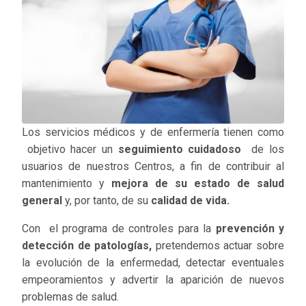
Los servicios médicos y de enfermería tienen como
objetivo hacer un
seguimiento cuidadoso
de los
usuarios de nuestros Centros, a fin de contribuir al
mantenimiento y
mejora de su estado de salud
general
y, por tanto, de su
calidad de vida.
Con el programa de controles para la
prevención y
detección de patologías,
pretendemos actuar sobre
la evolución de la enfermedad, detectar eventuales
empeoramientos y advertir la aparición de nuevos
problemas de salud.