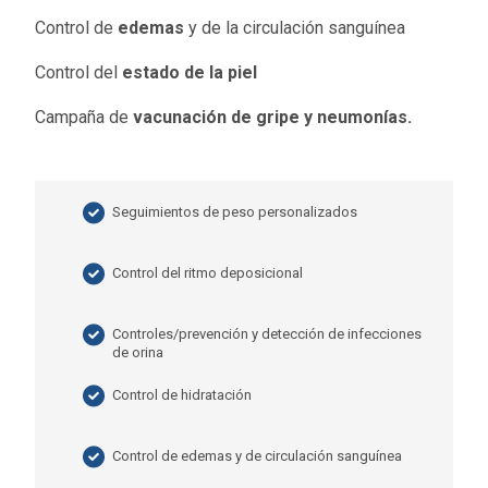
Control de
edemas
y de la circulación sanguínea
Control del
estado de la piel
Campaña de
vacunación de gripe y neumonías.
Seguimientos de peso personalizados
Control del ritmo deposicional
Controles/prevención y detección de infecciones
de orina
Control de hidratación
Control de edemas y de circulación sanguínea