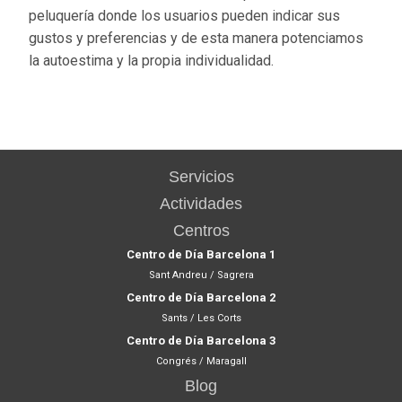
peluquería donde los usuarios pueden indicar sus
gustos y preferencias y de esta manera potenciamos
la autoestima y la propia individualidad.
Servicios
Actividades
Centros
Centro de Día Barcelona 1
Sant Andreu / Sagrera
Centro de Día Barcelona 2
Sants / Les Corts
Centro de Día Barcelona 3
Congrés / Maragall
Blog