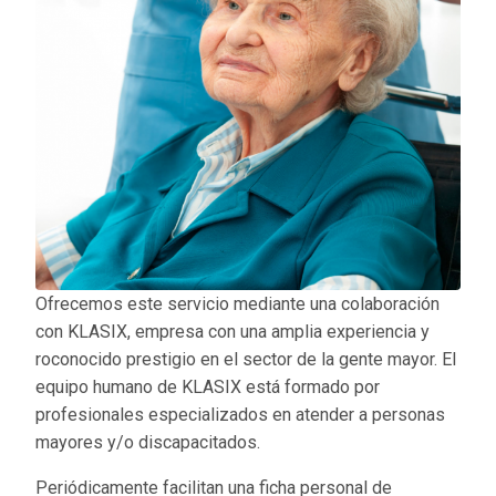
Ofrecemos este servicio mediante una colaboración
con KLASIX, empresa con una amplia experiencia y
roconocido prestigio en el sector de la gente mayor. El
equipo humano de KLASIX está formado por
profesionales especializados en atender a personas
mayores y/o discapacitados.
Periódicamente facilitan una ficha personal de