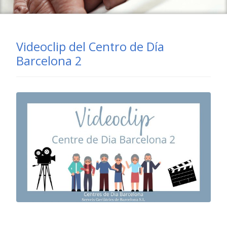
Videoclip del Centro de Día
Barcelona 2