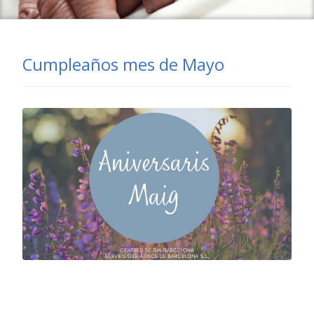
Cumpleaños mes de Mayo