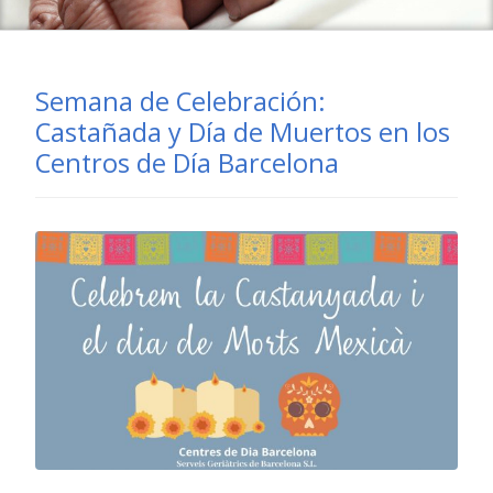
Semana de Celebración:
Castañada y Día de Muertos en los
Centros de Día Barcelona