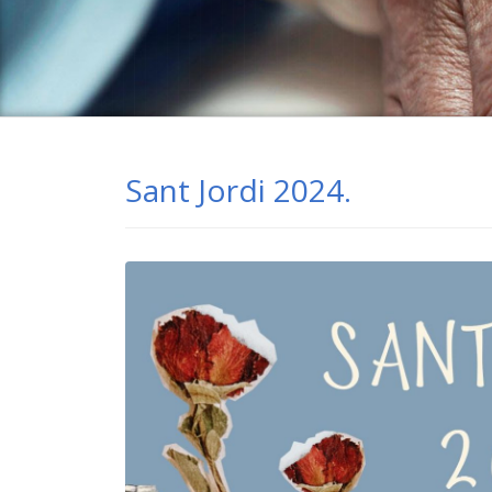
Sant Jordi 2024.