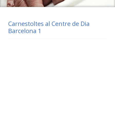
Carnestoltes al Centre de Dia
Barcelona 1