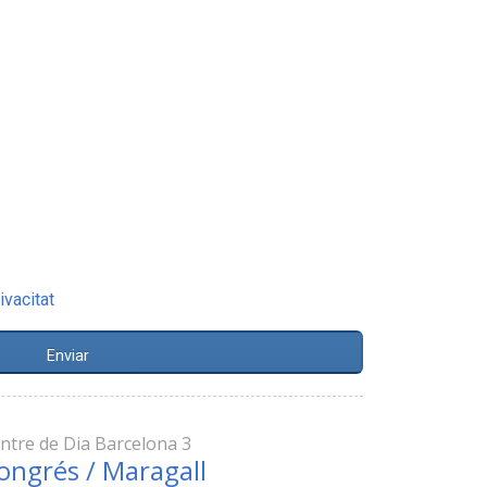
ivacitat
ntre de Dia Barcelona 3
ongrés / Maragall