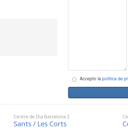
Accepto la
política de pr
Centre de Dia Barcelona 2
Ce
Sants / Les Corts
C