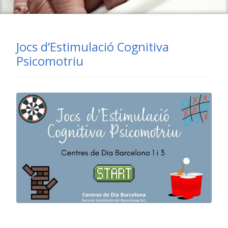
Jocs d’Estimulació Cognitiva
Psicomotriu