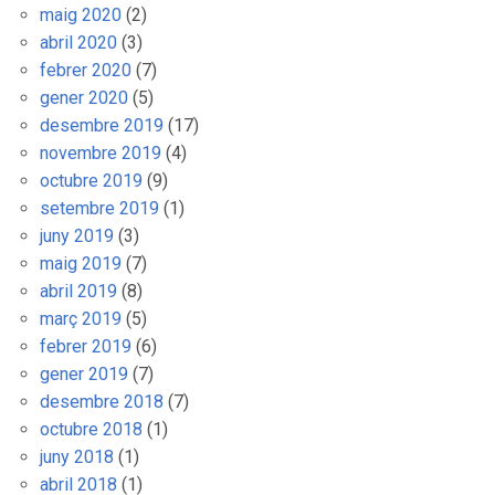
maig 2020
(2)
abril 2020
(3)
febrer 2020
(7)
gener 2020
(5)
desembre 2019
(17)
novembre 2019
(4)
octubre 2019
(9)
setembre 2019
(1)
juny 2019
(3)
maig 2019
(7)
abril 2019
(8)
març 2019
(5)
febrer 2019
(6)
gener 2019
(7)
desembre 2018
(7)
octubre 2018
(1)
juny 2018
(1)
abril 2018
(1)