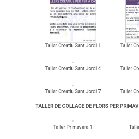
Taller Creatiu Sant Jordi 1
Taller Cr
Taller Creatiu Sant Jordi 4
Taller Cr
Taller Creatiu Sant Jordi 7
Taller Cr
TALLER DE COLLAGE DE FLORS PER PRIMAV
Taller Primavera 1
Tall