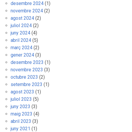
desembre 2024
(1)
novembre 2024
(2)
agost 2024
(2)
juliol 2024
(2)
juny 2024
(4)
abril 2024
(5)
març 2024
(2)
gener 2024
(3)
desembre 2023
(1)
novembre 2023
(3)
octubre 2023
(2)
setembre 2023
(1)
agost 2023
(1)
juliol 2023
(5)
juny 2023
(3)
maig 2023
(4)
abril 2023
(3)
juny 2021
(1)