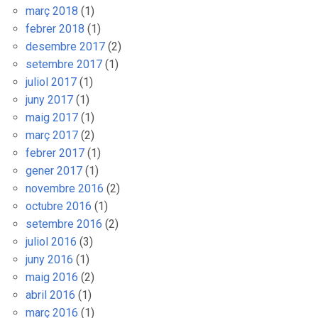
març 2018
(1)
febrer 2018
(1)
desembre 2017
(2)
setembre 2017
(1)
juliol 2017
(1)
juny 2017
(1)
maig 2017
(1)
març 2017
(2)
febrer 2017
(1)
gener 2017
(1)
novembre 2016
(2)
octubre 2016
(1)
setembre 2016
(2)
juliol 2016
(3)
juny 2016
(1)
maig 2016
(2)
abril 2016
(1)
març 2016
(1)