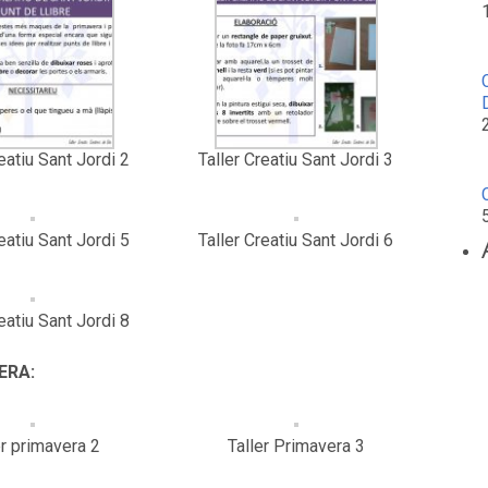
eatiu Sant Jordi 2
Taller Creatiu Sant Jordi 3
eatiu Sant Jordi 5
Taller Creatiu Sant Jordi 6
eatiu Sant Jordi 8
ERA:
er primavera 2
Taller Primavera 3