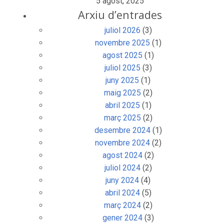
5 agost, 2025
Arxiu d’entrades
juliol 2026
(3)
novembre 2025
(1)
agost 2025
(1)
juliol 2025
(3)
juny 2025
(1)
maig 2025
(2)
abril 2025
(1)
març 2025
(2)
desembre 2024
(1)
novembre 2024
(2)
agost 2024
(2)
juliol 2024
(2)
juny 2024
(4)
abril 2024
(5)
març 2024
(2)
gener 2024
(3)