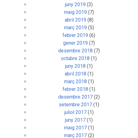
juny 2019
(3)
maig 2019
(7)
abril 2019
(8)
març 2019
(5)
febrer 2019
(6)
gener 2019
(7)
desembre 2018
(7)
octubre 2018
(1)
juny 2018
(1)
abril 2018
(1)
març 2018
(1)
febrer 2018
(1)
desembre 2017
(2)
setembre 2017
(1)
juliol 2017
(1)
juny 2017
(1)
maig 2017
(1)
març 2017
(2)