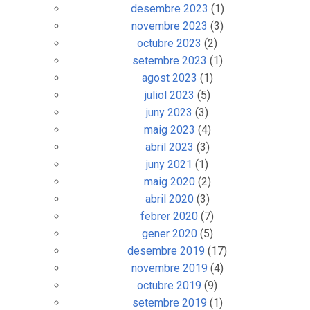
desembre 2023
(1)
novembre 2023
(3)
octubre 2023
(2)
setembre 2023
(1)
agost 2023
(1)
juliol 2023
(5)
juny 2023
(3)
maig 2023
(4)
abril 2023
(3)
juny 2021
(1)
maig 2020
(2)
abril 2020
(3)
febrer 2020
(7)
gener 2020
(5)
desembre 2019
(17)
novembre 2019
(4)
octubre 2019
(9)
setembre 2019
(1)