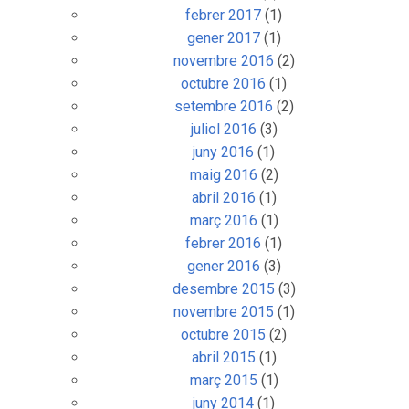
febrer 2017
(1)
gener 2017
(1)
novembre 2016
(2)
octubre 2016
(1)
setembre 2016
(2)
juliol 2016
(3)
juny 2016
(1)
maig 2016
(2)
abril 2016
(1)
març 2016
(1)
febrer 2016
(1)
gener 2016
(3)
desembre 2015
(3)
novembre 2015
(1)
octubre 2015
(2)
abril 2015
(1)
març 2015
(1)
juny 2014
(1)