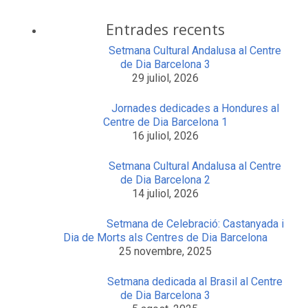
Entrades recents
Setmana Cultural Andalusa al Centre
de Dia Barcelona 3
29 juliol, 2026
Jornades dedicades a Hondures al
Centre de Dia Barcelona 1
16 juliol, 2026
Setmana Cultural Andalusa al Centre
de Dia Barcelona 2
14 juliol, 2026
Setmana de Celebració: Castanyada i
Dia de Morts als Centres de Dia Barcelona
25 novembre, 2025
Setmana dedicada al Brasil al Centre
de Dia Barcelona 3