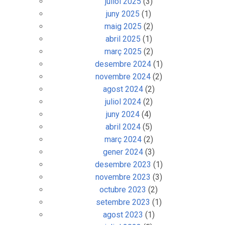
juliol 2025
(3)
juny 2025
(1)
maig 2025
(2)
abril 2025
(1)
març 2025
(2)
desembre 2024
(1)
novembre 2024
(2)
agost 2024
(2)
juliol 2024
(2)
juny 2024
(4)
abril 2024
(5)
març 2024
(2)
gener 2024
(3)
desembre 2023
(1)
novembre 2023
(3)
octubre 2023
(2)
setembre 2023
(1)
agost 2023
(1)