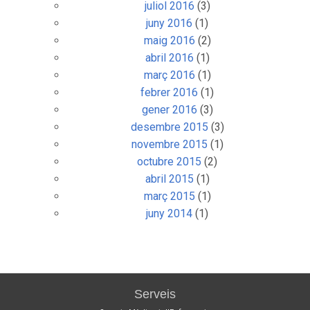
juliol 2016
(3)
juny 2016
(1)
maig 2016
(2)
abril 2016
(1)
març 2016
(1)
febrer 2016
(1)
gener 2016
(3)
desembre 2015
(3)
novembre 2015
(1)
octubre 2015
(2)
abril 2015
(1)
març 2015
(1)
juny 2014
(1)
Serveis