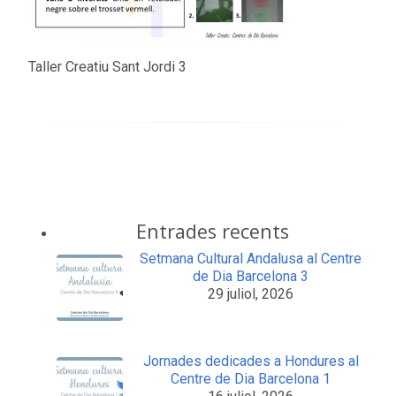
Taller Creatiu Sant Jordi 3
Entrades recents
Setmana Cultural Andalusa al Centre
de Dia Barcelona 3
29 juliol, 2026
Jornades dedicades a Hondures al
Centre de Dia Barcelona 1