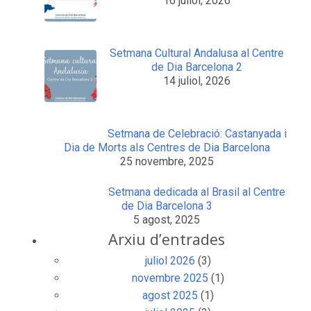
16 juliol, 2026
Setmana Cultural Andalusa al Centre
de Dia Barcelona 2
14 juliol, 2026
Setmana de Celebració: Castanyada i
Dia de Morts als Centres de Dia Barcelona
25 novembre, 2025
Setmana dedicada al Brasil al Centre
de Dia Barcelona 3
5 agost, 2025
Arxiu d’entrades
juliol 2026
(3)
novembre 2025
(1)
agost 2025
(1)