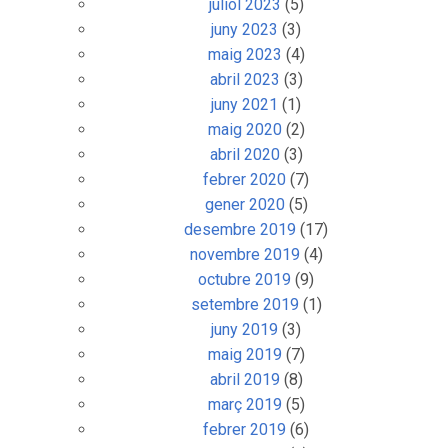
juliol 2023
(5)
juny 2023
(3)
maig 2023
(4)
abril 2023
(3)
juny 2021
(1)
maig 2020
(2)
abril 2020
(3)
febrer 2020
(7)
gener 2020
(5)
desembre 2019
(17)
novembre 2019
(4)
octubre 2019
(9)
setembre 2019
(1)
juny 2019
(3)
maig 2019
(7)
abril 2019
(8)
març 2019
(5)
febrer 2019
(6)