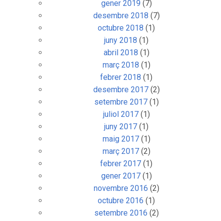
gener 2019
(7)
desembre 2018
(7)
octubre 2018
(1)
juny 2018
(1)
abril 2018
(1)
març 2018
(1)
febrer 2018
(1)
desembre 2017
(2)
setembre 2017
(1)
juliol 2017
(1)
juny 2017
(1)
maig 2017
(1)
març 2017
(2)
febrer 2017
(1)
gener 2017
(1)
novembre 2016
(2)
octubre 2016
(1)
setembre 2016
(2)