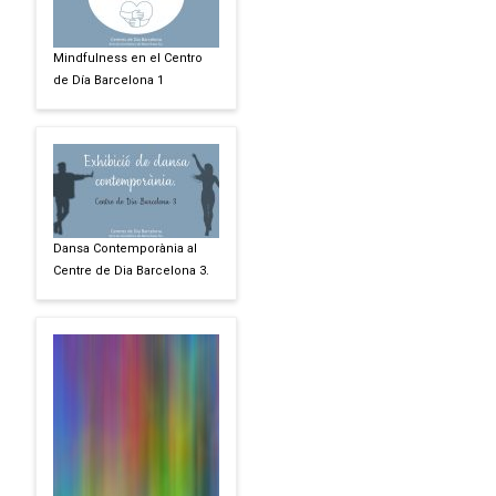
Mindfulness en el Centro
de Día Barcelona 1
Dansa Contemporània al
Centre de Dia Barcelona 3.