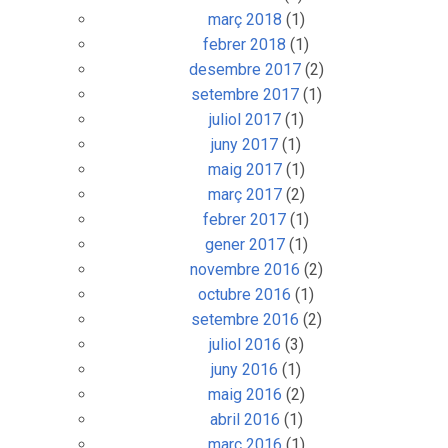
març 2018
(1)
febrer 2018
(1)
desembre 2017
(2)
setembre 2017
(1)
juliol 2017
(1)
juny 2017
(1)
maig 2017
(1)
març 2017
(2)
febrer 2017
(1)
gener 2017
(1)
novembre 2016
(2)
octubre 2016
(1)
setembre 2016
(2)
juliol 2016
(3)
juny 2016
(1)
maig 2016
(2)
abril 2016
(1)
març 2016
(1)