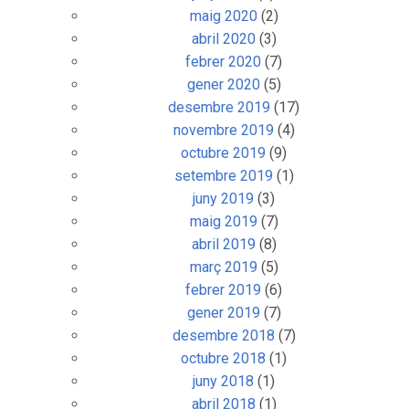
maig 2020
(2)
abril 2020
(3)
febrer 2020
(7)
gener 2020
(5)
desembre 2019
(17)
novembre 2019
(4)
octubre 2019
(9)
setembre 2019
(1)
juny 2019
(3)
maig 2019
(7)
abril 2019
(8)
març 2019
(5)
febrer 2019
(6)
gener 2019
(7)
desembre 2018
(7)
octubre 2018
(1)
juny 2018
(1)
abril 2018
(1)