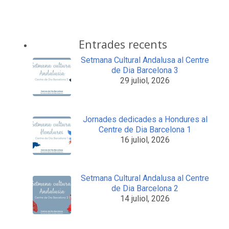
Entrades recents
Setmana Cultural Andalusa al Centre
de Dia Barcelona 3
29 juliol, 2026
Jornades dedicades a Hondures al
Centre de Dia Barcelona 1
16 juliol, 2026
Setmana Cultural Andalusa al Centre
de Dia Barcelona 2
14 juliol, 2026