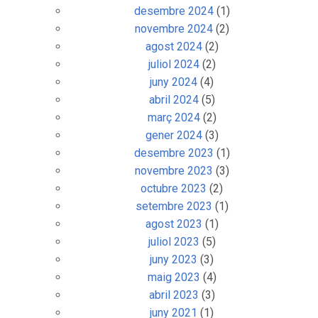
desembre 2024
(1)
novembre 2024
(2)
agost 2024
(2)
juliol 2024
(2)
juny 2024
(4)
abril 2024
(5)
març 2024
(2)
gener 2024
(3)
desembre 2023
(1)
novembre 2023
(3)
octubre 2023
(2)
setembre 2023
(1)
agost 2023
(1)
juliol 2023
(5)
juny 2023
(3)
maig 2023
(4)
abril 2023
(3)
juny 2021
(1)