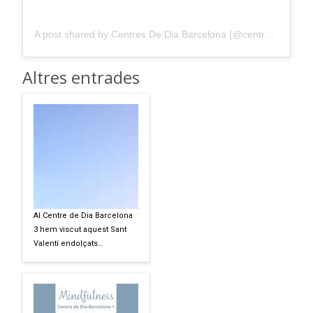
A post shared by Centres De Dia Barcelona (@centredediabarcelona)
Altres entrades
Al Centre de Dia Barcelona
3 hem viscut aquest Sant
Valentí endolçats…