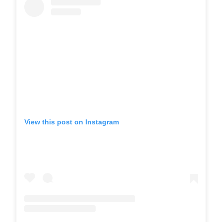
View this post on Instagram