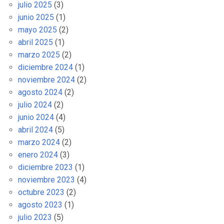
julio 2025
(3)
junio 2025
(1)
mayo 2025
(2)
abril 2025
(1)
marzo 2025
(2)
diciembre 2024
(1)
noviembre 2024
(2)
agosto 2024
(2)
julio 2024
(2)
junio 2024
(4)
abril 2024
(5)
marzo 2024
(2)
enero 2024
(3)
diciembre 2023
(1)
noviembre 2023
(4)
octubre 2023
(2)
agosto 2023
(1)
julio 2023
(5)