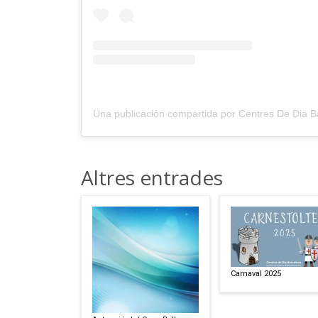
Altres entrades
Carnaval 2025