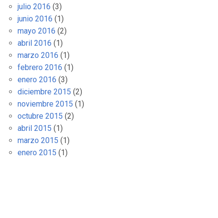
julio 2016
(3)
junio 2016
(1)
mayo 2016
(2)
abril 2016
(1)
marzo 2016
(1)
febrero 2016
(1)
enero 2016
(3)
diciembre 2015
(2)
noviembre 2015
(1)
octubre 2015
(2)
abril 2015
(1)
marzo 2015
(1)
enero 2015
(1)