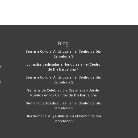
Blog
1
Semana Cultural Andaluza en el Centro de Día
Barcelona 3
Jornadas dedicadas a Honduras en el Centro
2
de Día Barcelona 1
Semana Cultural Andaluza en el Centro de Día
3
Barcelona 2
Semana de Celebración: Castañada y Día de
Muertos en los Centros de Día Barcelona
Semana dedicada a Brasil en el Centro de Día
Barcelona 3
Una Semana Muy Catalana en el Centro de Día
Barcelona 2