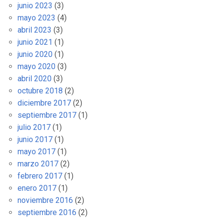
junio 2023
(3)
mayo 2023
(4)
abril 2023
(3)
junio 2021
(1)
junio 2020
(1)
mayo 2020
(3)
abril 2020
(3)
octubre 2018
(2)
diciembre 2017
(2)
septiembre 2017
(1)
julio 2017
(1)
junio 2017
(1)
mayo 2017
(1)
marzo 2017
(2)
febrero 2017
(1)
enero 2017
(1)
noviembre 2016
(2)
septiembre 2016
(2)