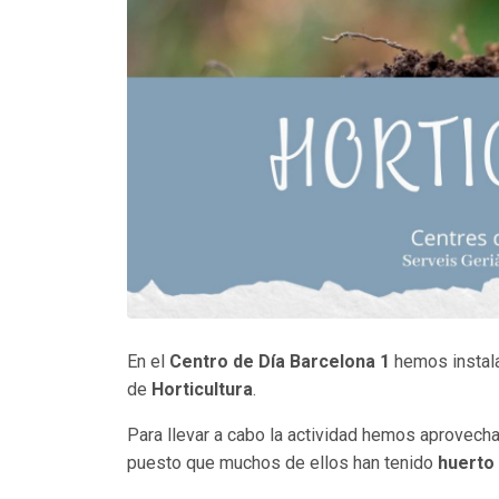
En el
Centro de Día Barcelona 1
hemos instalad
de
Horticultura
.
Para llevar a cabo la actividad hemos aprovec
puesto que muchos de ellos han tenido
huerto