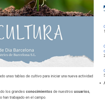
o unas tablas de cultivo para iniciar una nueva actividad
hado los grandes
conocimientos
de nuestros
usuarios
,
o han trabajado en el campo.