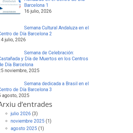
Barcelona 1
16 julio, 2026
Semana Cultural Andaluza en el
Centro de Día Barcelona 2
14 julio, 2026
Semana de Celebración:
Castañada y Día de Muertos en los Centros
de Día Barcelona
25 noviembre, 2025
Semana dedicada a Brasil en el
Centro de Día Barcelona 3
5 agosto, 2025
Arxiu d’entrades
julio 2026
(3)
noviembre 2025
(1)
agosto 2025
(1)