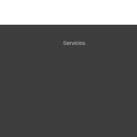
Servicios