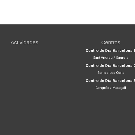
Actividades
Centros
Centro de Día Barcelona 
Sant Andreu / Sagrera
Centro de Día Barcelona 
Sants / Les Corts
Centro de Día Barcelona 
Congrés / Maragall