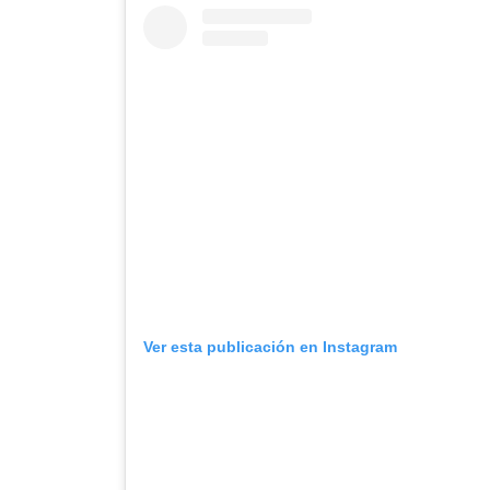
Ver esta publicación en Instagram