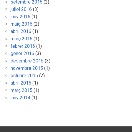
setembre 2016
(2)
juliol 2016
(3)
juny 2016
(1)
maig 2016
(2)
abril 2016
(1)
març 2016
(1)
febrer 2016
(1)
gener 2016
(3)
desembre 2015
(3)
novembre 2015
(1)
octubre 2015
(2)
abril 2015
(1)
març 2015
(1)
juny 2014
(1)