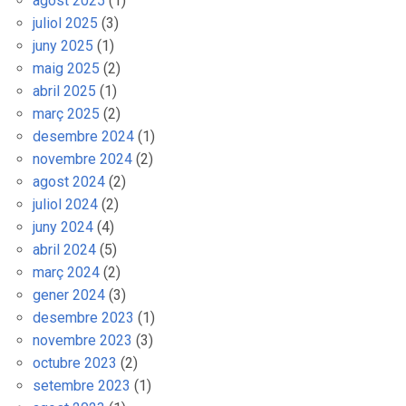
agost 2025
(1)
juliol 2025
(3)
juny 2025
(1)
maig 2025
(2)
abril 2025
(1)
març 2025
(2)
desembre 2024
(1)
novembre 2024
(2)
agost 2024
(2)
juliol 2024
(2)
juny 2024
(4)
abril 2024
(5)
març 2024
(2)
gener 2024
(3)
desembre 2023
(1)
novembre 2023
(3)
octubre 2023
(2)
setembre 2023
(1)