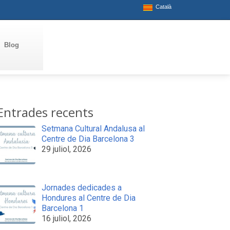
Català
Blog
Entrades recents
Setmana Cultural Andalusa al
Centre de Dia Barcelona 3
29 juliol, 2026
Jornades dedicades a
Hondures al Centre de Dia
Barcelona 1
16 juliol, 2026