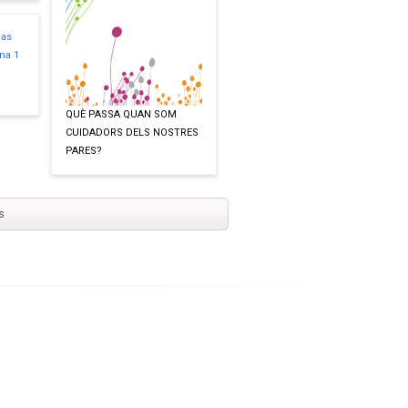
QUÈ PASSA QUAN SOM
CUIDADORS DELS NOSTRES
PARES?
s