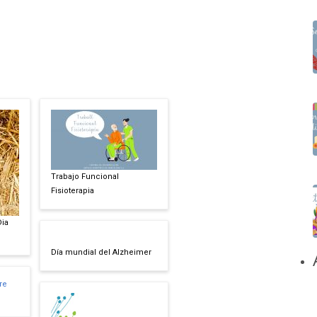
Trabajo Funcional
Fisioterapia
Dia
Día mundial del Alzheimer