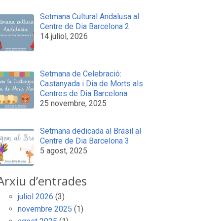
Setmana Cultural Andalusa al
Centre de Dia Barcelona 2
14 juliol, 2026
Setmana de Celebració:
Castanyada i Dia de Morts als
Centres de Dia Barcelona
25 novembre, 2025
Setmana dedicada al Brasil al
Centre de Dia Barcelona 3
5 agost, 2025
Arxiu d’entrades
juliol 2026
(3)
novembre 2025
(1)