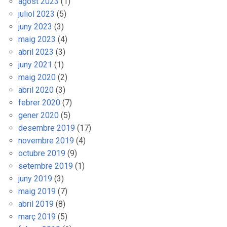
agost 2023
(1)
juliol 2023
(5)
juny 2023
(3)
maig 2023
(4)
abril 2023
(3)
juny 2021
(1)
maig 2020
(2)
abril 2020
(3)
febrer 2020
(7)
gener 2020
(5)
desembre 2019
(17)
novembre 2019
(4)
octubre 2019
(9)
setembre 2019
(1)
juny 2019
(3)
maig 2019
(7)
abril 2019
(8)
març 2019
(5)