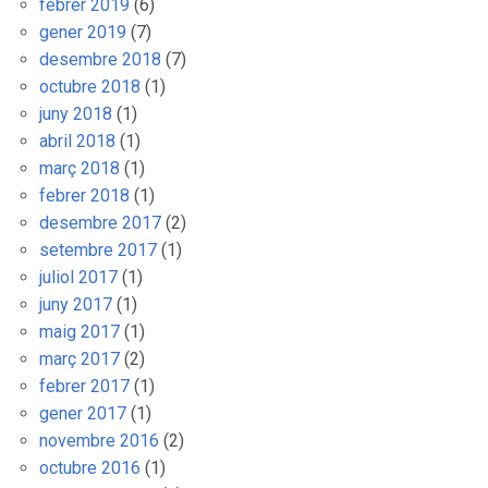
febrer 2019
(6)
gener 2019
(7)
desembre 2018
(7)
octubre 2018
(1)
juny 2018
(1)
abril 2018
(1)
març 2018
(1)
febrer 2018
(1)
desembre 2017
(2)
setembre 2017
(1)
juliol 2017
(1)
juny 2017
(1)
maig 2017
(1)
març 2017
(2)
febrer 2017
(1)
gener 2017
(1)
novembre 2016
(2)
octubre 2016
(1)