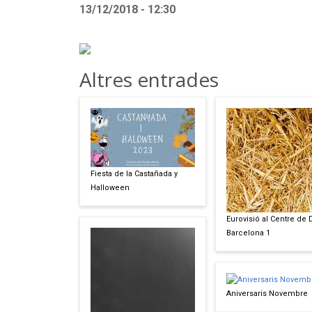
13/12/2018 - 12:30
Altres entrades
Fiesta de la Castañada y
Halloween
Eurovisió al Centre de 
Barcelona 1
Aniversaris Novembre