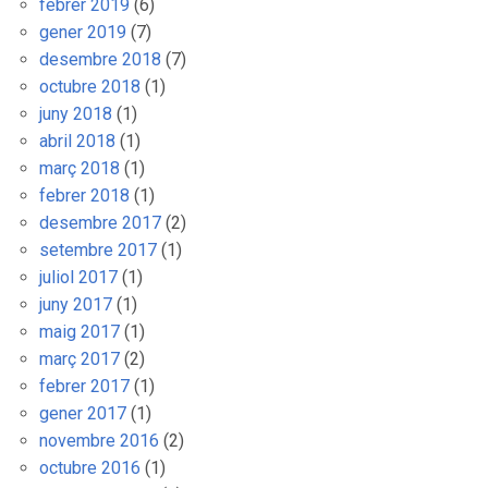
febrer 2019
(6)
gener 2019
(7)
desembre 2018
(7)
octubre 2018
(1)
juny 2018
(1)
abril 2018
(1)
març 2018
(1)
febrer 2018
(1)
desembre 2017
(2)
setembre 2017
(1)
juliol 2017
(1)
juny 2017
(1)
maig 2017
(1)
març 2017
(2)
febrer 2017
(1)
gener 2017
(1)
novembre 2016
(2)
octubre 2016
(1)