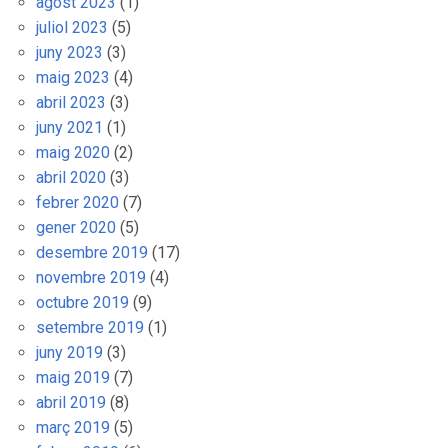
agost 2023
(1)
juliol 2023
(5)
juny 2023
(3)
maig 2023
(4)
abril 2023
(3)
juny 2021
(1)
maig 2020
(2)
abril 2020
(3)
febrer 2020
(7)
gener 2020
(5)
desembre 2019
(17)
novembre 2019
(4)
octubre 2019
(9)
setembre 2019
(1)
juny 2019
(3)
maig 2019
(7)
abril 2019
(8)
març 2019
(5)