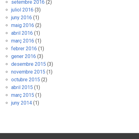
setembre 2016
(2)
juliol 2016
(3)
juny 2016
(1)
maig 2016
(2)
abril 2016
(1)
març 2016
(1)
febrer 2016
(1)
gener 2016
(3)
desembre 2015
(3)
novembre 2015
(1)
octubre 2015
(2)
abril 2015
(1)
març 2015
(1)
juny 2014
(1)