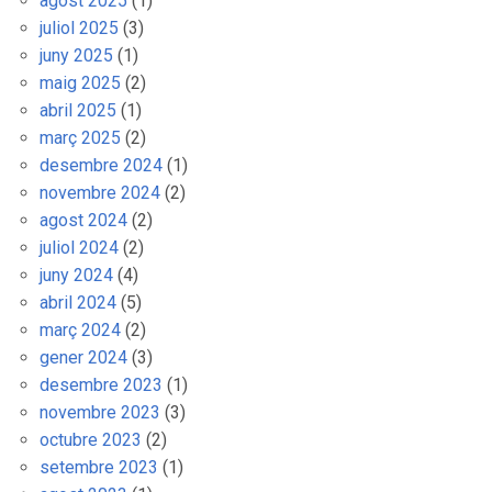
agost 2025
(1)
juliol 2025
(3)
juny 2025
(1)
maig 2025
(2)
abril 2025
(1)
març 2025
(2)
desembre 2024
(1)
novembre 2024
(2)
agost 2024
(2)
juliol 2024
(2)
juny 2024
(4)
abril 2024
(5)
març 2024
(2)
gener 2024
(3)
desembre 2023
(1)
novembre 2023
(3)
octubre 2023
(2)
setembre 2023
(1)