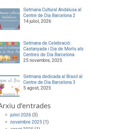
Setmana Cultural Andalusa al
Centre de Dia Barcelona 2
14 juliol, 2026
Setmana de Celebració:
Castanyada i Dia de Morts als
Centres de Dia Barcelona
25 novembre, 2025
Setmana dedicada al Brasil al
Centre de Dia Barcelona 3
5 agost, 2025
Arxiu d’entrades
juliol 2026
(3)
novembre 2025
(1)