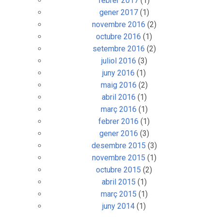
desembre 2017
(2)
setembre 2017
(1)
juliol 2017
(1)
juny 2017
(1)
maig 2017
(1)
març 2017
(2)
febrer 2017
(1)
gener 2017
(1)
novembre 2016
(2)
octubre 2016
(1)
setembre 2016
(2)
juliol 2016
(3)
juny 2016
(1)
maig 2016
(2)
abril 2016
(1)
març 2016
(1)
febrer 2016
(1)
gener 2016
(3)