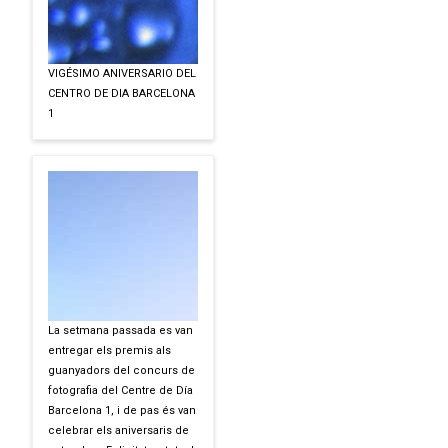
VIGÉSIMO ANIVERSARIO DEL
CENTRO DE DIA BARCELONA
1
La setmana passada es van
entregar els premis als
guanyadors del concurs de
fotografia del Centre de Día
Barcelona 1, i de pas és van
celebrar els aniversaris de