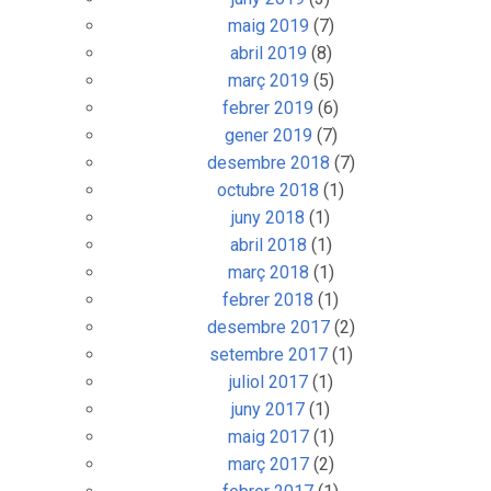
febrer 2020
(7)
gener 2020
(5)
desembre 2019
(17)
novembre 2019
(4)
octubre 2019
(9)
setembre 2019
(1)
juny 2019
(3)
maig 2019
(7)
abril 2019
(8)
març 2019
(5)
febrer 2019
(6)
gener 2019
(7)
desembre 2018
(7)
octubre 2018
(1)
juny 2018
(1)
abril 2018
(1)
març 2018
(1)
febrer 2018
(1)