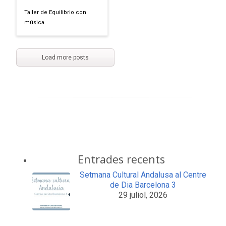
Taller de Equilibrio con
música
Load more posts