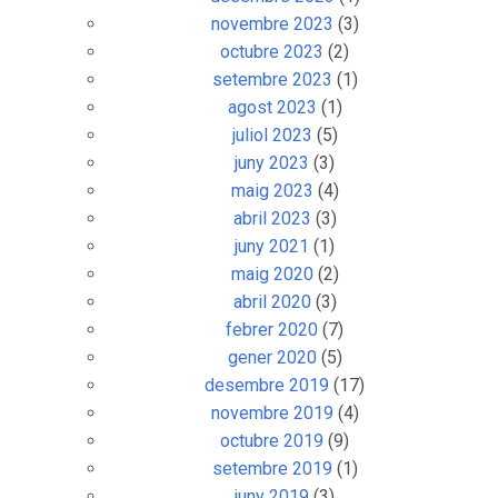
agost 2024
(2)
juliol 2024
(2)
juny 2024
(4)
abril 2024
(5)
març 2024
(2)
gener 2024
(3)
desembre 2023
(1)
novembre 2023
(3)
octubre 2023
(2)
setembre 2023
(1)
agost 2023
(1)
juliol 2023
(5)
juny 2023
(3)
maig 2023
(4)
abril 2023
(3)
juny 2021
(1)
maig 2020
(2)
abril 2020
(3)