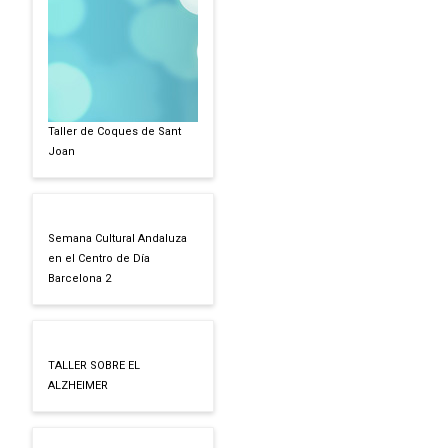
Taller de Coques de Sant
Joan
Semana Cultural Andaluza
en el Centro de Día
Barcelona 2
TALLER SOBRE EL
ALZHEIMER