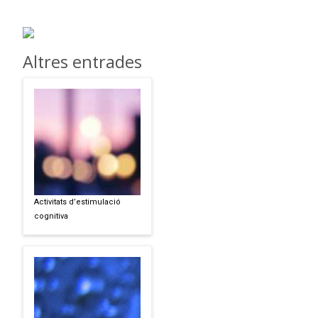
Altres entrades
Activitats d’estimulació
cognitiva