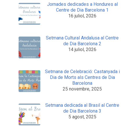
Entrades recents
Setmana Cultural Andalusa al Centre
de Dia Barcelona 3
29 juliol, 2026
Jornades dedicades a Hondures al
Centre de Dia Barcelona 1
16 juliol, 2026
Setmana Cultural Andalusa al Centre
de Dia Barcelona 2
14 juliol, 2026
Setmana de Celebració: Castanyada i
Dia de Morts als Centres de Dia