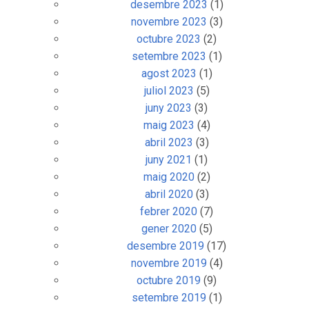
desembre 2023
(1)
novembre 2023
(3)
octubre 2023
(2)
setembre 2023
(1)
agost 2023
(1)
juliol 2023
(5)
juny 2023
(3)
maig 2023
(4)
abril 2023
(3)
juny 2021
(1)
maig 2020
(2)
abril 2020
(3)
febrer 2020
(7)
gener 2020
(5)
desembre 2019
(17)
novembre 2019
(4)
octubre 2019
(9)
setembre 2019
(1)