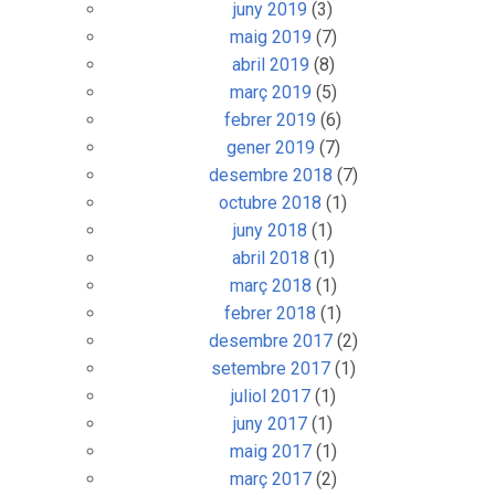
juny 2019
(3)
maig 2019
(7)
abril 2019
(8)
març 2019
(5)
febrer 2019
(6)
gener 2019
(7)
desembre 2018
(7)
octubre 2018
(1)
juny 2018
(1)
abril 2018
(1)
març 2018
(1)
febrer 2018
(1)
desembre 2017
(2)
setembre 2017
(1)
juliol 2017
(1)
juny 2017
(1)
maig 2017
(1)
març 2017
(2)