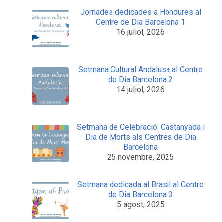
Jornades dedicades a Hondures al
Centre de Dia Barcelona 1
16 juliol, 2026
Setmana Cultural Andalusa al Centre
de Dia Barcelona 2
14 juliol, 2026
Setmana de Celebració: Castanyada i
Dia de Morts als Centres de Dia
Barcelona
25 novembre, 2025
Setmana dedicada al Brasil al Centre
de Dia Barcelona 3
5 agost, 2025