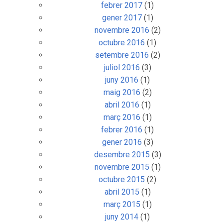
febrer 2017
(1)
gener 2017
(1)
novembre 2016
(2)
octubre 2016
(1)
setembre 2016
(2)
juliol 2016
(3)
juny 2016
(1)
maig 2016
(2)
abril 2016
(1)
març 2016
(1)
febrer 2016
(1)
gener 2016
(3)
desembre 2015
(3)
novembre 2015
(1)
octubre 2015
(2)
abril 2015
(1)
març 2015
(1)
juny 2014
(1)