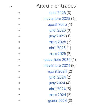
Arxiu d’entrades
juliol 2026
(3)
novembre 2025
(1)
agost 2025
(1)
juliol 2025
(3)
juny 2025
(1)
maig 2025
(2)
abril 2025
(1)
març 2025
(2)
desembre 2024
(1)
novembre 2024
(2)
agost 2024
(2)
juliol 2024
(2)
juny 2024
(4)
abril 2024
(5)
març 2024
(2)
gener 2024
(3)