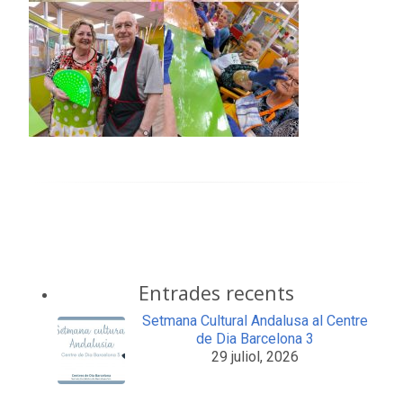
Entrades recents
Setmana Cultural Andalusa al Centre
de Dia Barcelona 3
29 juliol, 2026