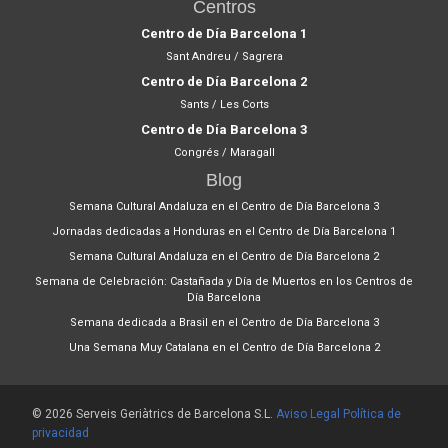
Centros
Centro de Día Barcelona 1
Sant Andreu / Sagrera
Centro de Día Barcelona 2
Sants / Les Corts
Centro de Día Barcelona 3
Congrés / Maragall
Blog
Semana Cultural Andaluza en el Centro de Día Barcelona 3
Jornadas dedicadas a Honduras en el Centro de Día Barcelona 1
Semana Cultural Andaluza en el Centro de Día Barcelona 2
Semana de Celebración: Castañada y Día de Muertos en los Centros de
Día Barcelona
Semana dedicada a Brasil en el Centro de Día Barcelona 3
Una Semana Muy Catalana en el Centro de Día Barcelona 2
© 2026 Serveis Geriàtrics de Barcelona S.L.
Aviso Legal
Política de
privacidad