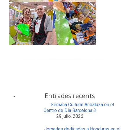
Entrades recents
Semana Cultural Andaluza en el
Centro de Día Barcelona 3
29 julio, 2026
Jornadas dedicadas a Honduras en el