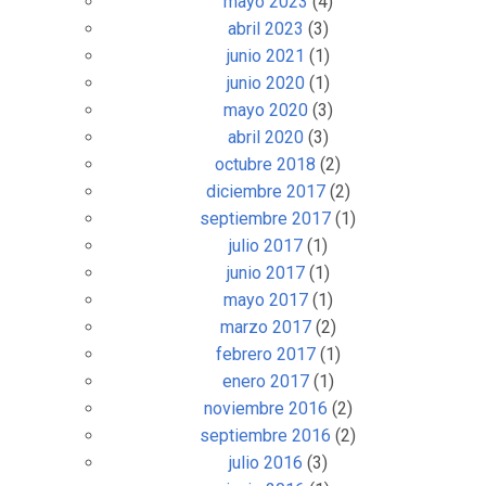
mayo 2023
(4)
abril 2023
(3)
junio 2021
(1)
junio 2020
(1)
mayo 2020
(3)
abril 2020
(3)
octubre 2018
(2)
diciembre 2017
(2)
septiembre 2017
(1)
julio 2017
(1)
junio 2017
(1)
mayo 2017
(1)
marzo 2017
(2)
febrero 2017
(1)
enero 2017
(1)
noviembre 2016
(2)
septiembre 2016
(2)
julio 2016
(3)