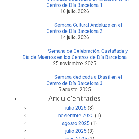
Centro de Día Barcelona 1
16 julio, 2026
Semana Cultural Andaluza en el
Centro de Día Barcelona 2
14 julio, 2026
Semana de Celebración: Castañada y
Día de Muertos en los Centros de Día Barcelona
25 noviembre, 2025
Semana dedicada a Brasil en el
Centro de Día Barcelona 3
5 agosto, 2025
Arxiu d’entrades
julio 2026
(3)
noviembre 2025
(1)
agosto 2025
(1)
julio 2025
(3)
junio 2025
(1)