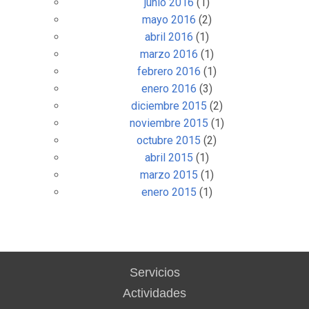
junio 2016
(1)
mayo 2016
(2)
abril 2016
(1)
marzo 2016
(1)
febrero 2016
(1)
enero 2016
(3)
diciembre 2015
(2)
noviembre 2015
(1)
octubre 2015
(2)
abril 2015
(1)
marzo 2015
(1)
enero 2015
(1)
Servicios
Actividades