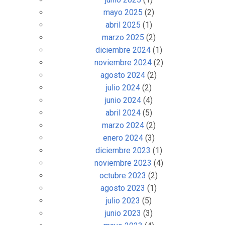
mayo 2025
(2)
abril 2025
(1)
marzo 2025
(2)
diciembre 2024
(1)
noviembre 2024
(2)
agosto 2024
(2)
julio 2024
(2)
junio 2024
(4)
abril 2024
(5)
marzo 2024
(2)
enero 2024
(3)
diciembre 2023
(1)
noviembre 2023
(4)
octubre 2023
(2)
agosto 2023
(1)
julio 2023
(5)
junio 2023
(3)