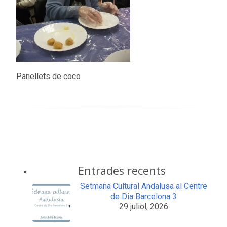
Panellets de coco
Entrades recents
Setmana Cultural Andalusa al Centre
de Dia Barcelona 3
29 juliol, 2026