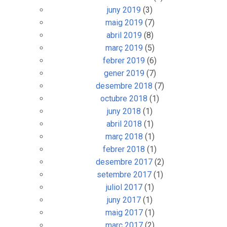
juny 2019
(3)
maig 2019
(7)
abril 2019
(8)
març 2019
(5)
febrer 2019
(6)
gener 2019
(7)
desembre 2018
(7)
octubre 2018
(1)
juny 2018
(1)
abril 2018
(1)
març 2018
(1)
febrer 2018
(1)
desembre 2017
(2)
setembre 2017
(1)
juliol 2017
(1)
juny 2017
(1)
maig 2017
(1)
març 2017
(2)