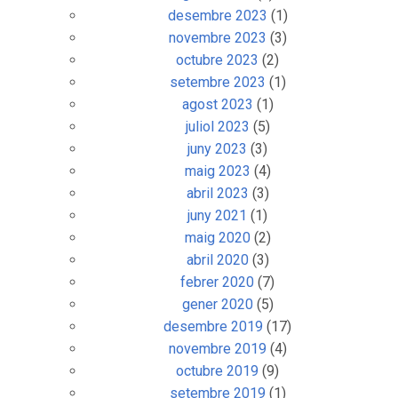
desembre 2023
(1)
novembre 2023
(3)
octubre 2023
(2)
setembre 2023
(1)
agost 2023
(1)
juliol 2023
(5)
juny 2023
(3)
maig 2023
(4)
abril 2023
(3)
juny 2021
(1)
maig 2020
(2)
abril 2020
(3)
febrer 2020
(7)
gener 2020
(5)
desembre 2019
(17)
novembre 2019
(4)
octubre 2019
(9)
setembre 2019
(1)