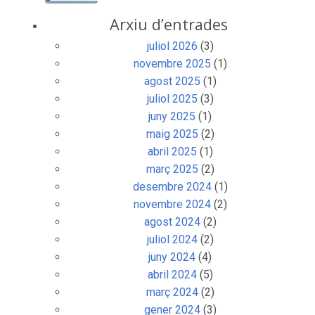
Arxiu d’entrades
juliol 2026
(3)
novembre 2025
(1)
agost 2025
(1)
juliol 2025
(3)
juny 2025
(1)
maig 2025
(2)
abril 2025
(1)
març 2025
(2)
desembre 2024
(1)
novembre 2024
(2)
agost 2024
(2)
juliol 2024
(2)
juny 2024
(4)
abril 2024
(5)
març 2024
(2)
gener 2024
(3)