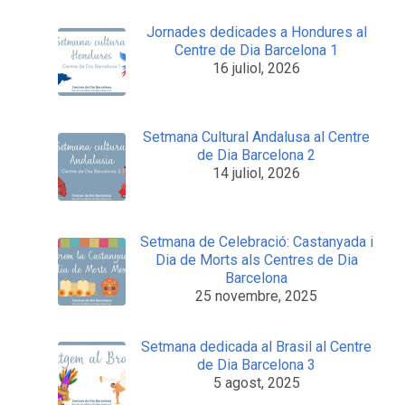
Jornades dedicades a Hondures al
Centre de Dia Barcelona 1
16 juliol, 2026
Setmana Cultural Andalusa al Centre
de Dia Barcelona 2
14 juliol, 2026
Setmana de Celebració: Castanyada i
Dia de Morts als Centres de Dia
Barcelona
25 novembre, 2025
Setmana dedicada al Brasil al Centre
de Dia Barcelona 3
5 agost, 2025