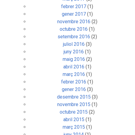
febrer 2017
(1)
gener 2017
(1)
novembre 2016
(2)
octubre 2016
(1)
setembre 2016
(2)
juliol 2016
(3)
juny 2016
(1)
maig 2016
(2)
abril 2016
(1)
març 2016
(1)
febrer 2016
(1)
gener 2016
(3)
desembre 2015
(3)
novembre 2015
(1)
octubre 2015
(2)
abril 2015
(1)
març 2015
(1)
juny 2014
(1)