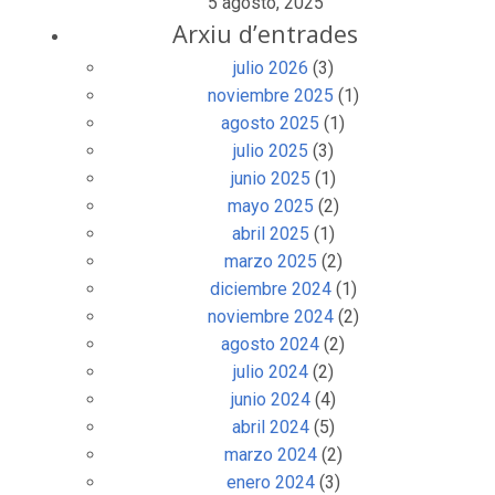
5 agosto, 2025
Arxiu d’entrades
julio 2026
(3)
noviembre 2025
(1)
agosto 2025
(1)
julio 2025
(3)
junio 2025
(1)
mayo 2025
(2)
abril 2025
(1)
marzo 2025
(2)
diciembre 2024
(1)
noviembre 2024
(2)
agosto 2024
(2)
julio 2024
(2)
junio 2024
(4)
abril 2024
(5)
marzo 2024
(2)
enero 2024
(3)