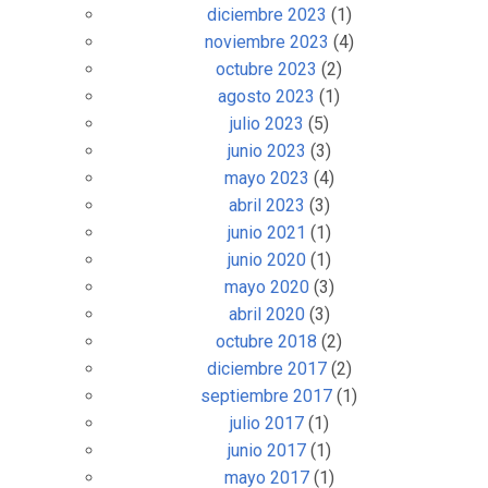
diciembre 2023
(1)
noviembre 2023
(4)
octubre 2023
(2)
agosto 2023
(1)
julio 2023
(5)
junio 2023
(3)
mayo 2023
(4)
abril 2023
(3)
junio 2021
(1)
junio 2020
(1)
mayo 2020
(3)
abril 2020
(3)
octubre 2018
(2)
diciembre 2017
(2)
septiembre 2017
(1)
julio 2017
(1)
junio 2017
(1)
mayo 2017
(1)