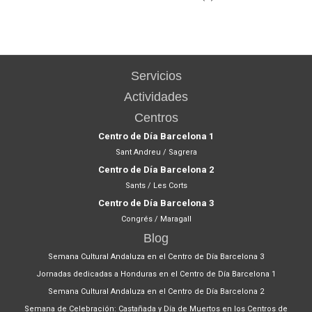
Servicios
Actividades
Centros
Centro de Día Barcelona 1
Sant Andreu / Sagrera
Centro de Día Barcelona 2
Sants / Les Corts
Centro de Día Barcelona 3
Congrés / Maragall
Blog
Semana Cultural Andaluza en el Centro de Día Barcelona 3
Jornadas dedicadas a Honduras en el Centro de Día Barcelona 1
Semana Cultural Andaluza en el Centro de Día Barcelona 2
Semana de Celebración: Castañada y Día de Muertos en los Centros de