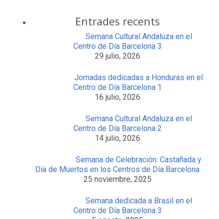
Entrades recents
Semana Cultural Andaluza en el
Centro de Día Barcelona 3
29 julio, 2026
Jornadas dedicadas a Honduras en el
Centro de Día Barcelona 1
16 julio, 2026
Semana Cultural Andaluza en el
Centro de Día Barcelona 2
14 julio, 2026
Semana de Celebración: Castañada y
Día de Muertos en los Centros de Día Barcelona
25 noviembre, 2025
Semana dedicada a Brasil en el
Centro de Día Barcelona 3