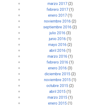
marzo 2017
(2)
febrero 2017
(1)
enero 2017
(1)
noviembre 2016
(2)
septiembre 2016
(2)
julio 2016
(3)
junio 2016
(1)
mayo 2016
(2)
abril 2016
(1)
marzo 2016
(1)
febrero 2016
(1)
enero 2016
(3)
diciembre 2015
(2)
noviembre 2015
(1)
octubre 2015
(2)
abril 2015
(1)
marzo 2015
(1)
enero 2015
(1)