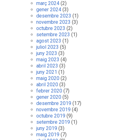
març 2024
(2)
gener 2024
(3)
desembre 2023
(1)
novembre 2023
(3)
octubre 2023
(2)
setembre 2023
(1)
agost 2023
(1)
juliol 2023
(5)
juny 2023
(3)
maig 2023
(4)
abril 2023
(3)
juny 2021
(1)
maig 2020
(2)
abril 2020
(3)
febrer 2020
(7)
gener 2020
(5)
desembre 2019
(17)
novembre 2019
(4)
octubre 2019
(9)
setembre 2019
(1)
juny 2019
(3)
maig 2019
(7)