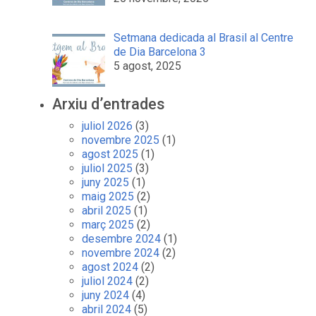
Setmana dedicada al Brasil al Centre
de Dia Barcelona 3
5 agost, 2025
Arxiu d’entrades
juliol 2026
(3)
novembre 2025
(1)
agost 2025
(1)
juliol 2025
(3)
juny 2025
(1)
maig 2025
(2)
abril 2025
(1)
març 2025
(2)
desembre 2024
(1)
novembre 2024
(2)
agost 2024
(2)
juliol 2024
(2)
juny 2024
(4)
abril 2024
(5)