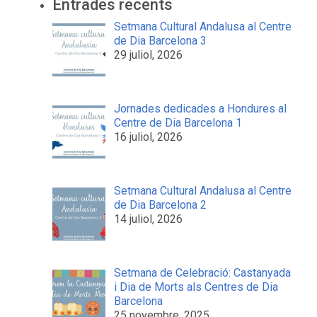
Entrades recents
Setmana Cultural Andalusa al Centre
de Dia Barcelona 3
29 juliol, 2026
Jornades dedicades a Hondures al
Centre de Dia Barcelona 1
16 juliol, 2026
Setmana Cultural Andalusa al Centre
de Dia Barcelona 2
14 juliol, 2026
Setmana de Celebració: Castanyada
i Dia de Morts als Centres de Dia
Barcelona
25 novembre, 2025