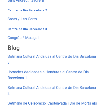
Sant Andreu / Sagrera
Centre de Dia Barcelona 2
Sants / Les Corts
Centre de Dia Barcelona 3
Congrés / Maragall
Blog
Setmana Cultural Andalusa al Centre de Dia Barcelona
3
Jornades dedicades a Hondures al Centre de Dia
Barcelona 1
Setmana Cultural Andalusa al Centre de Dia Barcelona
2
Setmana de Celebració: Castanyada i Dia de Morts als