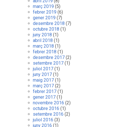
abril 2019
(8)
març 2019
(5)
febrer 2019
(6)
gener 2019
(7)
desembre 2018
(7)
octubre 2018
(1)
juny 2018
(1)
abril 2018
(1)
març 2018
(1)
febrer 2018
(1)
desembre 2017
(2)
setembre 2017
(1)
juliol 2017
(1)
juny 2017
(1)
maig 2017
(1)
març 2017
(2)
febrer 2017
(1)
gener 2017
(1)
novembre 2016
(2)
octubre 2016
(1)
setembre 2016
(2)
juliol 2016
(3)
juny 2016
(1)