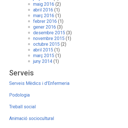
maig 2016
(2)
abril 2016
(1)
març 2016
(1)
febrer 2016
(1)
gener 2016
(3)
desembre 2015
(3)
novembre 2015
(1)
octubre 2015
(2)
abril 2015
(1)
març 2015
(1)
juny 2014
(1)
Serveis
Serveis Mèdics i d'Enfermeria
Podologia
Treball social
Animació sociocultural