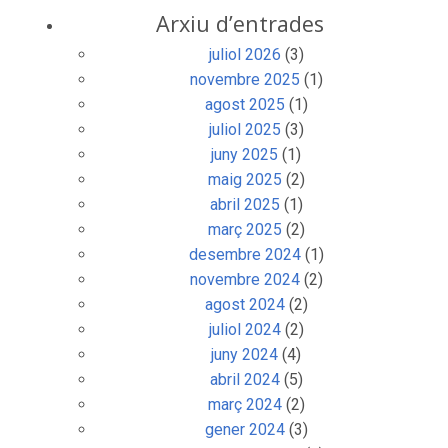
Arxiu d’entrades
juliol 2026
(3)
novembre 2025
(1)
agost 2025
(1)
juliol 2025
(3)
juny 2025
(1)
maig 2025
(2)
abril 2025
(1)
març 2025
(2)
desembre 2024
(1)
novembre 2024
(2)
agost 2024
(2)
juliol 2024
(2)
juny 2024
(4)
abril 2024
(5)
març 2024
(2)
gener 2024
(3)