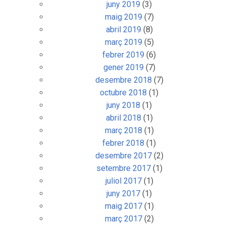
juny 2019
(3)
maig 2019
(7)
abril 2019
(8)
març 2019
(5)
febrer 2019
(6)
gener 2019
(7)
desembre 2018
(7)
octubre 2018
(1)
juny 2018
(1)
abril 2018
(1)
març 2018
(1)
febrer 2018
(1)
desembre 2017
(2)
setembre 2017
(1)
juliol 2017
(1)
juny 2017
(1)
maig 2017
(1)
març 2017
(2)