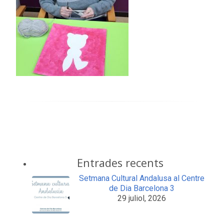
Entrades recents
Setmana Cultural Andalusa al Centre
de Dia Barcelona 3
29 juliol, 2026