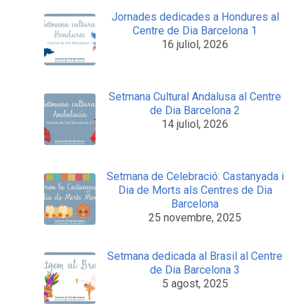
Jornades dedicades a Hondures al
Centre de Dia Barcelona 1
16 juliol, 2026
Setmana Cultural Andalusa al Centre
de Dia Barcelona 2
14 juliol, 2026
Setmana de Celebració: Castanyada i
Dia de Morts als Centres de Dia
Barcelona
25 novembre, 2025
Setmana dedicada al Brasil al Centre
de Dia Barcelona 3
5 agost, 2025