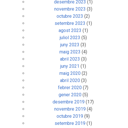
desembre 2023
(1)
novembre 2023
(3)
octubre 2023
(2)
setembre 2023
(1)
agost 2023
(1)
juliol 2023
(5)
juny 2023
(3)
maig 2023
(4)
abril 2023
(3)
juny 2021
(1)
maig 2020
(2)
abril 2020
(3)
febrer 2020
(7)
gener 2020
(5)
desembre 2019
(17)
novembre 2019
(4)
octubre 2019
(9)
setembre 2019
(1)