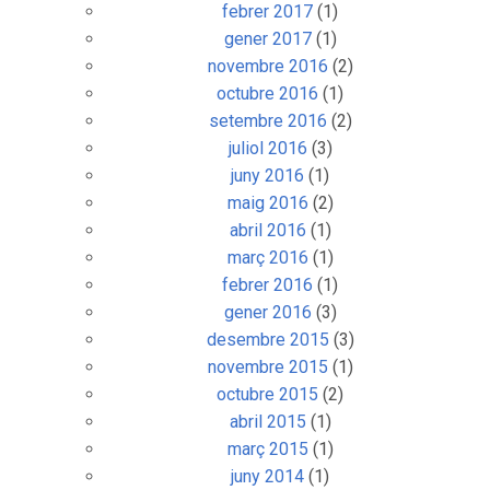
febrer 2017
(1)
gener 2017
(1)
novembre 2016
(2)
octubre 2016
(1)
setembre 2016
(2)
juliol 2016
(3)
juny 2016
(1)
maig 2016
(2)
abril 2016
(1)
març 2016
(1)
febrer 2016
(1)
gener 2016
(3)
desembre 2015
(3)
novembre 2015
(1)
octubre 2015
(2)
abril 2015
(1)
març 2015
(1)
juny 2014
(1)