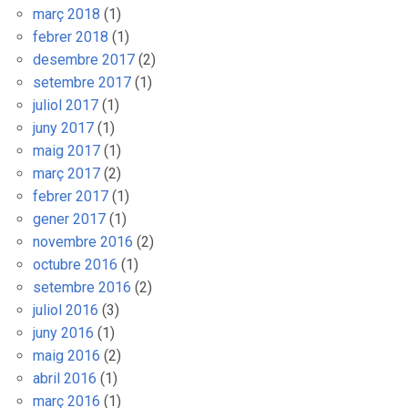
març 2018
(1)
febrer 2018
(1)
desembre 2017
(2)
setembre 2017
(1)
juliol 2017
(1)
juny 2017
(1)
maig 2017
(1)
març 2017
(2)
febrer 2017
(1)
gener 2017
(1)
novembre 2016
(2)
octubre 2016
(1)
setembre 2016
(2)
juliol 2016
(3)
juny 2016
(1)
maig 2016
(2)
abril 2016
(1)
març 2016
(1)