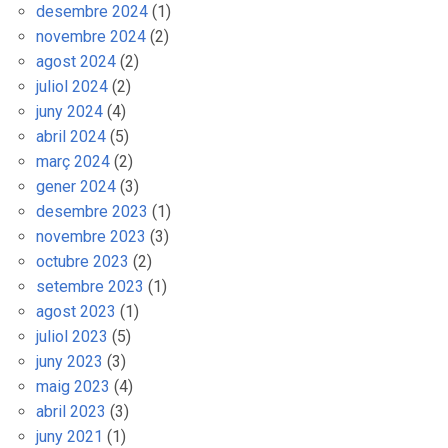
desembre 2024
(1)
novembre 2024
(2)
agost 2024
(2)
juliol 2024
(2)
juny 2024
(4)
abril 2024
(5)
març 2024
(2)
gener 2024
(3)
desembre 2023
(1)
novembre 2023
(3)
octubre 2023
(2)
setembre 2023
(1)
agost 2023
(1)
juliol 2023
(5)
juny 2023
(3)
maig 2023
(4)
abril 2023
(3)
juny 2021
(1)