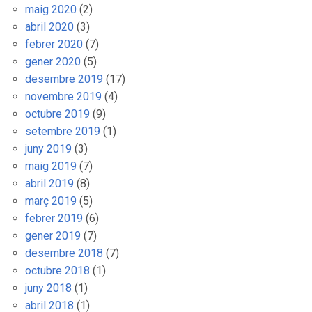
maig 2020
(2)
abril 2020
(3)
febrer 2020
(7)
gener 2020
(5)
desembre 2019
(17)
novembre 2019
(4)
octubre 2019
(9)
setembre 2019
(1)
juny 2019
(3)
maig 2019
(7)
abril 2019
(8)
març 2019
(5)
febrer 2019
(6)
gener 2019
(7)
desembre 2018
(7)
octubre 2018
(1)
juny 2018
(1)
abril 2018
(1)