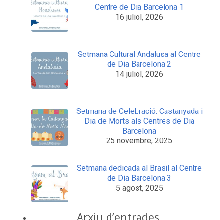
Centre de Dia Barcelona 1
16 juliol, 2026
Setmana Cultural Andalusa al Centre
de Dia Barcelona 2
14 juliol, 2026
Setmana de Celebració: Castanyada i
Dia de Morts als Centres de Dia
Barcelona
25 novembre, 2025
Setmana dedicada al Brasil al Centre
de Dia Barcelona 3
5 agost, 2025
Arxiu d’entrades