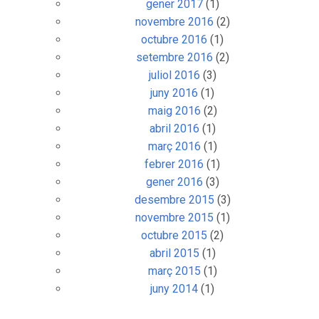
gener 2017
(1)
novembre 2016
(2)
octubre 2016
(1)
setembre 2016
(2)
juliol 2016
(3)
juny 2016
(1)
maig 2016
(2)
abril 2016
(1)
març 2016
(1)
febrer 2016
(1)
gener 2016
(3)
desembre 2015
(3)
novembre 2015
(1)
octubre 2015
(2)
abril 2015
(1)
març 2015
(1)
juny 2014
(1)