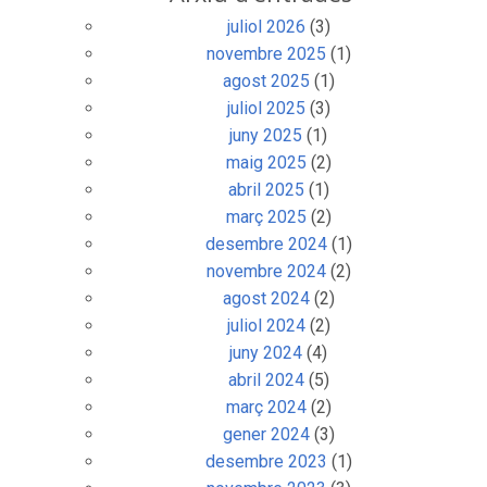
juliol 2026
(3)
novembre 2025
(1)
agost 2025
(1)
juliol 2025
(3)
juny 2025
(1)
maig 2025
(2)
abril 2025
(1)
març 2025
(2)
desembre 2024
(1)
novembre 2024
(2)
agost 2024
(2)
juliol 2024
(2)
juny 2024
(4)
abril 2024
(5)
març 2024
(2)
gener 2024
(3)
desembre 2023
(1)