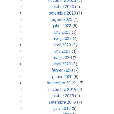
novembre 2023
(3)
octubre 2023
(2)
setembre 2023
(1)
agost 2023
(1)
juliol 2023
(5)
juny 2023
(3)
maig 2023
(4)
abril 2023
(3)
juny 2021
(1)
maig 2020
(2)
abril 2020
(3)
febrer 2020
(7)
gener 2020
(5)
desembre 2019
(17)
novembre 2019
(4)
octubre 2019
(9)
setembre 2019
(1)
juny 2019
(3)