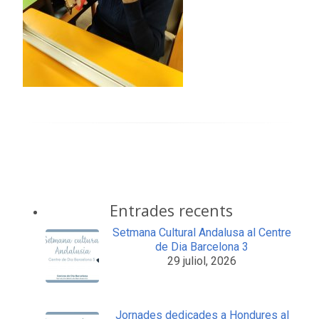
Entrades recents
Setmana Cultural Andalusa al Centre
de Dia Barcelona 3
29 juliol, 2026
Jornades dedicades a Hondures al