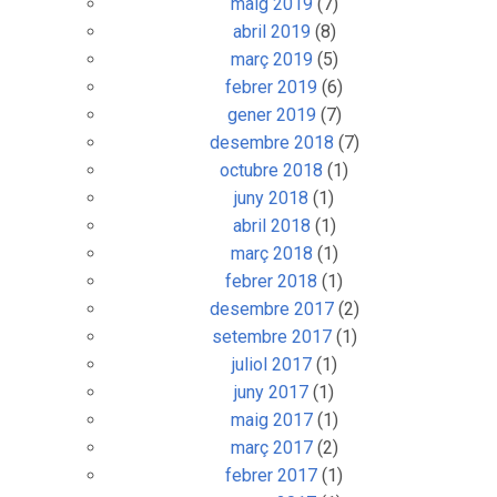
maig 2019
(7)
abril 2019
(8)
març 2019
(5)
febrer 2019
(6)
gener 2019
(7)
desembre 2018
(7)
octubre 2018
(1)
juny 2018
(1)
abril 2018
(1)
març 2018
(1)
febrer 2018
(1)
desembre 2017
(2)
setembre 2017
(1)
juliol 2017
(1)
juny 2017
(1)
maig 2017
(1)
març 2017
(2)
febrer 2017
(1)