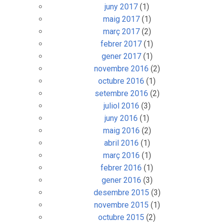
juny 2017
(1)
maig 2017
(1)
març 2017
(2)
febrer 2017
(1)
gener 2017
(1)
novembre 2016
(2)
octubre 2016
(1)
setembre 2016
(2)
juliol 2016
(3)
juny 2016
(1)
maig 2016
(2)
abril 2016
(1)
març 2016
(1)
febrer 2016
(1)
gener 2016
(3)
desembre 2015
(3)
novembre 2015
(1)
octubre 2015
(2)