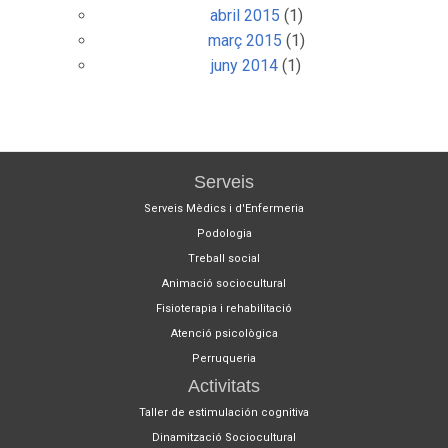
abril 2015
(1)
març 2015
(1)
juny 2014
(1)
Serveis
Serveis Mèdics i d'Enfermeria
Podologia
Treball social
Animació sociocultural
Fisioterapia i rehabilitació
Atenció psicològica
Perruqueria
Activitats
Taller de estimulación cognitiva
Dinamització Sociocultural