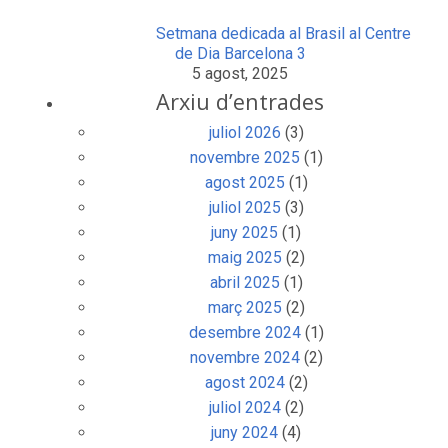
Setmana dedicada al Brasil al Centre
de Dia Barcelona 3
5 agost, 2025
Arxiu d’entrades
juliol 2026
(3)
novembre 2025
(1)
agost 2025
(1)
juliol 2025
(3)
juny 2025
(1)
maig 2025
(2)
abril 2025
(1)
març 2025
(2)
desembre 2024
(1)
novembre 2024
(2)
agost 2024
(2)
juliol 2024
(2)
juny 2024
(4)