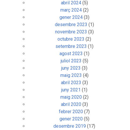
abril 2024
(5)
març 2024
(2)
gener 2024
(3)
desembre 2023
(1)
novembre 2023
(3)
octubre 2023
(2)
setembre 2023
(1)
agost 2023
(1)
juliol 2023
(5)
juny 2023
(3)
maig 2023
(4)
abril 2023
(3)
juny 2021
(1)
maig 2020
(2)
abril 2020
(3)
febrer 2020
(7)
gener 2020
(5)
desembre 2019
(17)