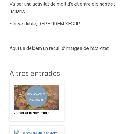
Va ser una activitat de molt d’èxit entre els nostres
usuaris.
Sense dubte, REPETIREM SEGUR.
Aquí us deixem un recull d’imatges de l’activitat.
Altres entrades
Aniversaris Novembre