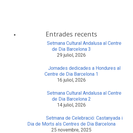
Entrades recents
Setmana Cultural Andalusa al Centre
de Dia Barcelona 3
29 juliol, 2026
Jornades dedicades a Hondures al
Centre de Dia Barcelona 1
16 juliol, 2026
Setmana Cultural Andalusa al Centre
de Dia Barcelona 2
14 juliol, 2026
Setmana de Celebració: Castanyada i
Dia de Morts als Centres de Dia Barcelona
25 novembre, 2025