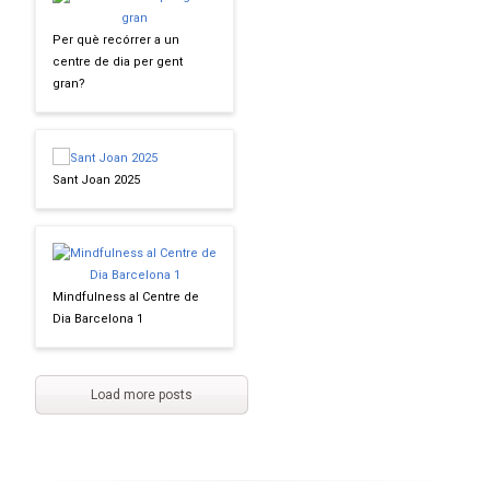
Per què recórrer a un
centre de dia per gent
gran?
Sant Joan 2025
Mindfulness al Centre de
Dia Barcelona 1
Load more posts