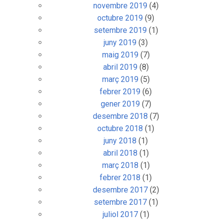
novembre 2019
(4)
octubre 2019
(9)
setembre 2019
(1)
juny 2019
(3)
maig 2019
(7)
abril 2019
(8)
març 2019
(5)
febrer 2019
(6)
gener 2019
(7)
desembre 2018
(7)
octubre 2018
(1)
juny 2018
(1)
abril 2018
(1)
març 2018
(1)
febrer 2018
(1)
desembre 2017
(2)
setembre 2017
(1)
juliol 2017
(1)