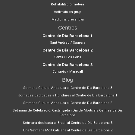
Rehabilitació motora
Activitats en grup
Medicina preventiva
Centres
Centre de Dia Barcelona 1
Sant Andreu / Sagrera
Centre de Dia Barcelona 2
Sants / Les Corts
Centre de Dia Barcelona 3
Congrés / Maragall
Blog
Setmana Cultural Andalusa al Centre de Dia Barcelona 3
Jornades dedicades a Hondures al Centre de Dia Barcelona 1
Setmana Cultural Andalusa al Centre de Dia Barcelona 2
Setmana de Celebració: Castanyada i Dia de Morts als Centres de Dia
Barcelona
Setmana dedicada al Brasil al Centre de Dia Barcelona 3
Una Setmana Molt Catalana al Centre de Dia Barcelona 2