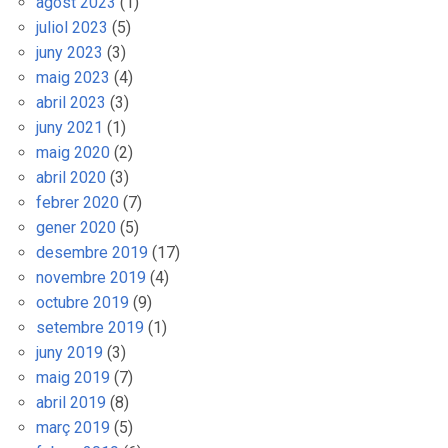
agost 2023
(1)
juliol 2023
(5)
juny 2023
(3)
maig 2023
(4)
abril 2023
(3)
juny 2021
(1)
maig 2020
(2)
abril 2020
(3)
febrer 2020
(7)
gener 2020
(5)
desembre 2019
(17)
novembre 2019
(4)
octubre 2019
(9)
setembre 2019
(1)
juny 2019
(3)
maig 2019
(7)
abril 2019
(8)
març 2019
(5)