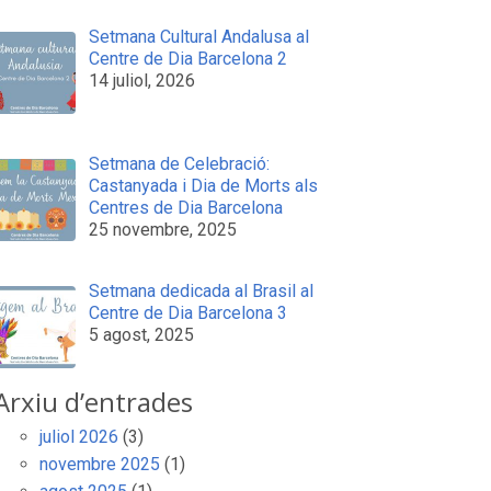
Setmana Cultural Andalusa al
Centre de Dia Barcelona 2
14 juliol, 2026
Setmana de Celebració:
Castanyada i Dia de Morts als
Centres de Dia Barcelona
25 novembre, 2025
Setmana dedicada al Brasil al
Centre de Dia Barcelona 3
5 agost, 2025
Arxiu d’entrades
juliol 2026
(3)
novembre 2025
(1)