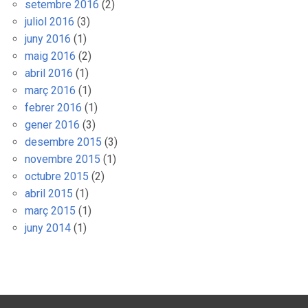
setembre 2016
(2)
juliol 2016
(3)
juny 2016
(1)
maig 2016
(2)
abril 2016
(1)
març 2016
(1)
febrer 2016
(1)
gener 2016
(3)
desembre 2015
(3)
novembre 2015
(1)
octubre 2015
(2)
abril 2015
(1)
març 2015
(1)
juny 2014
(1)