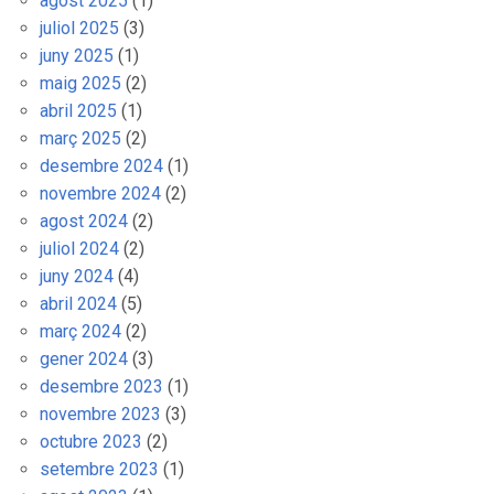
agost 2025
(1)
juliol 2025
(3)
juny 2025
(1)
maig 2025
(2)
abril 2025
(1)
març 2025
(2)
desembre 2024
(1)
novembre 2024
(2)
agost 2024
(2)
juliol 2024
(2)
juny 2024
(4)
abril 2024
(5)
març 2024
(2)
gener 2024
(3)
desembre 2023
(1)
novembre 2023
(3)
octubre 2023
(2)
setembre 2023
(1)