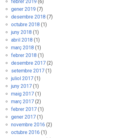
febrer 2019
(6)
gener 2019
(7)
desembre 2018
(7)
octubre 2018
(1)
juny 2018
(1)
abril 2018
(1)
març 2018
(1)
febrer 2018
(1)
desembre 2017
(2)
setembre 2017
(1)
juliol 2017
(1)
juny 2017
(1)
maig 2017
(1)
març 2017
(2)
febrer 2017
(1)
gener 2017
(1)
novembre 2016
(2)
octubre 2016
(1)