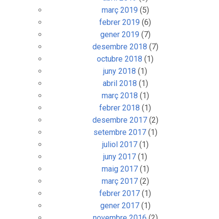
març 2019
(5)
febrer 2019
(6)
gener 2019
(7)
desembre 2018
(7)
octubre 2018
(1)
juny 2018
(1)
abril 2018
(1)
març 2018
(1)
febrer 2018
(1)
desembre 2017
(2)
setembre 2017
(1)
juliol 2017
(1)
juny 2017
(1)
maig 2017
(1)
març 2017
(2)
febrer 2017
(1)
gener 2017
(1)
novembre 2016
(2)