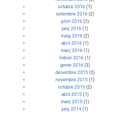
octubre 2016
(1)
setembre 2016
(2)
juliol 2016
(3)
juny 2016
(1)
maig 2016
(2)
abril 2016
(1)
març 2016
(1)
febrer 2016
(1)
gener 2016
(3)
desembre 2015
(3)
novembre 2015
(1)
octubre 2015
(2)
abril 2015
(1)
març 2015
(1)
juny 2014
(1)