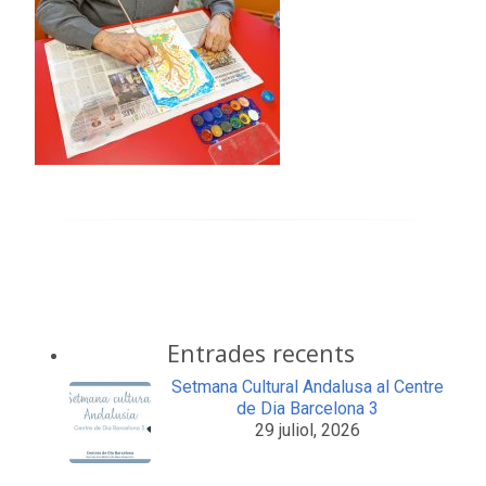
Entrades recents
Setmana Cultural Andalusa al Centre
de Dia Barcelona 3
29 juliol, 2026