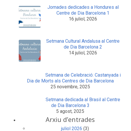
Jornades dedicades a Hondures al
Centre de Dia Barcelona 1
16 juliol, 2026
Setmana Cultural Andalusa al Centre
de Dia Barcelona 2
14 juliol, 2026
Setmana de Celebració: Castanyada i
Dia de Morts als Centres de Dia Barcelona
25 novembre, 2025
Setmana dedicada al Brasil al Centre
de Dia Barcelona 3
5 agost, 2025
Arxiu d’entrades
juliol 2026
(3)