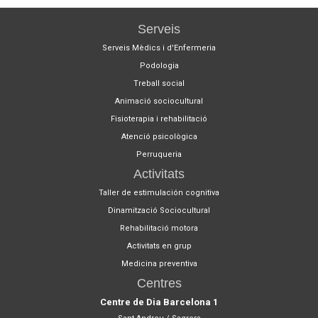
Serveis
Serveis Mèdics i d'Enfermeria
Podologia
Treball social
Animació sociocultural
Fisioterapia i rehabilitació
Atenció psicològica
Perruqueria
Activitats
Taller de estimulación cognitiva
Dinamització Sociocultural
Rehabilitació motora
Activitats en grup
Medicina preventiva
Centres
Centre de Dia Barcelona 1