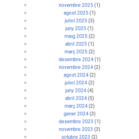
novembre 2025
(1)
agost 2025
(1)
juliol 2025
(3)
juny 2025
(1)
maig 2025
(2)
abril 2025
(1)
març 2025
(2)
desembre 2024
(1)
novembre 2024
(2)
agost 2024
(2)
juliol 2024
(2)
juny 2024
(4)
abril 2024
(5)
març 2024
(2)
gener 2024
(3)
desembre 2023
(1)
novembre 2023
(3)
octubre 2023
(2)