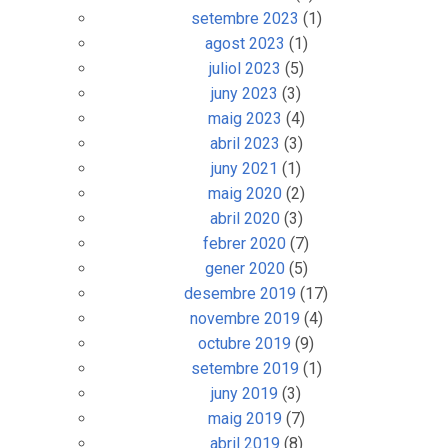
setembre 2023
(1)
agost 2023
(1)
juliol 2023
(5)
juny 2023
(3)
maig 2023
(4)
abril 2023
(3)
juny 2021
(1)
maig 2020
(2)
abril 2020
(3)
febrer 2020
(7)
gener 2020
(5)
desembre 2019
(17)
novembre 2019
(4)
octubre 2019
(9)
setembre 2019
(1)
juny 2019
(3)
maig 2019
(7)
abril 2019
(8)