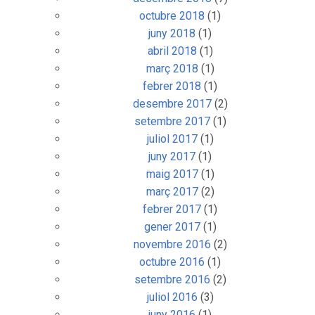
octubre 2018
(1)
juny 2018
(1)
abril 2018
(1)
març 2018
(1)
febrer 2018
(1)
desembre 2017
(2)
setembre 2017
(1)
juliol 2017
(1)
juny 2017
(1)
maig 2017
(1)
març 2017
(2)
febrer 2017
(1)
gener 2017
(1)
novembre 2016
(2)
octubre 2016
(1)
setembre 2016
(2)
juliol 2016
(3)
juny 2016
(1)