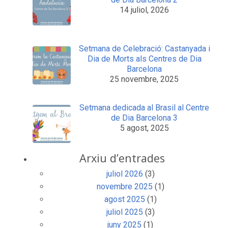
14 juliol, 2026
Setmana de Celebració: Castanyada i
Dia de Morts als Centres de Dia
Barcelona
25 novembre, 2025
Setmana dedicada al Brasil al Centre
de Dia Barcelona 3
5 agost, 2025
Arxiu d’entrades
juliol 2026
(3)
novembre 2025
(1)
agost 2025
(1)
juliol 2025
(3)
juny 2025
(1)