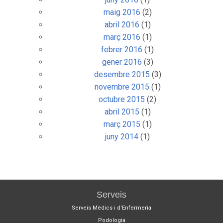
maig 2016
(2)
abril 2016
(1)
març 2016
(1)
febrer 2016
(1)
gener 2016
(3)
desembre 2015
(3)
novembre 2015
(1)
octubre 2015
(2)
abril 2015
(1)
març 2015
(1)
juny 2014
(1)
Serveis
Serveis Mèdics i d'Enfermeria
Podologia