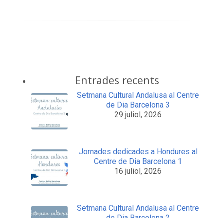
Entrades recents
Setmana Cultural Andalusa al Centre
de Dia Barcelona 3
29 juliol, 2026
Jornades dedicades a Hondures al
Centre de Dia Barcelona 1
16 juliol, 2026
Setmana Cultural Andalusa al Centre
de Dia Barcelona 2