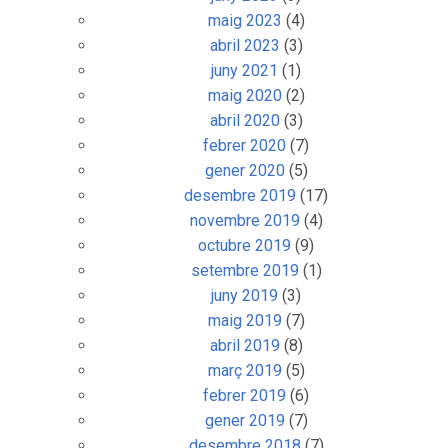
maig 2023
(4)
abril 2023
(3)
juny 2021
(1)
maig 2020
(2)
abril 2020
(3)
febrer 2020
(7)
gener 2020
(5)
desembre 2019
(17)
novembre 2019
(4)
octubre 2019
(9)
setembre 2019
(1)
juny 2019
(3)
maig 2019
(7)
abril 2019
(8)
març 2019
(5)
febrer 2019
(6)
gener 2019
(7)
desembre 2018
(7)