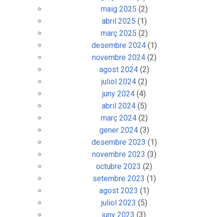
maig 2025
(2)
abril 2025
(1)
març 2025
(2)
desembre 2024
(1)
novembre 2024
(2)
agost 2024
(2)
juliol 2024
(2)
juny 2024
(4)
abril 2024
(5)
març 2024
(2)
gener 2024
(3)
desembre 2023
(1)
novembre 2023
(3)
octubre 2023
(2)
setembre 2023
(1)
agost 2023
(1)
juliol 2023
(5)
juny 2023
(3)