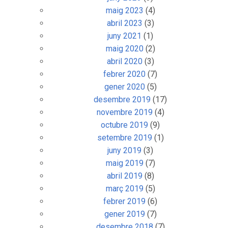
maig 2023
(4)
abril 2023
(3)
juny 2021
(1)
maig 2020
(2)
abril 2020
(3)
febrer 2020
(7)
gener 2020
(5)
desembre 2019
(17)
novembre 2019
(4)
octubre 2019
(9)
setembre 2019
(1)
juny 2019
(3)
maig 2019
(7)
abril 2019
(8)
març 2019
(5)
febrer 2019
(6)
gener 2019
(7)
desembre 2018
(7)