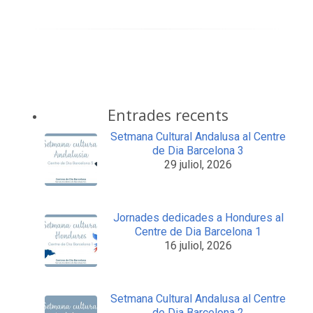
Entrades recents
Setmana Cultural Andalusa al Centre
de Dia Barcelona 3
29 juliol, 2026
Jornades dedicades a Hondures al
Centre de Dia Barcelona 1
16 juliol, 2026
Setmana Cultural Andalusa al Centre
de Dia Barcelona 2