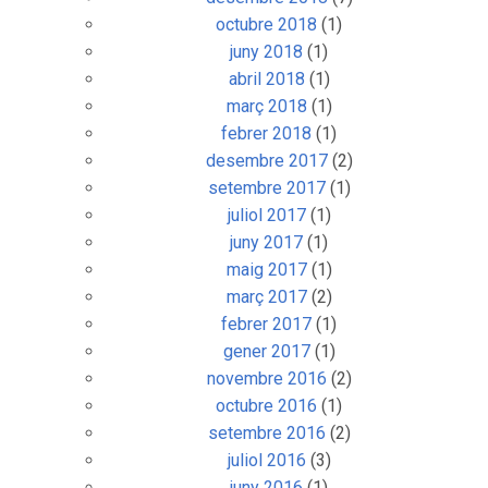
octubre 2018
(1)
juny 2018
(1)
abril 2018
(1)
març 2018
(1)
febrer 2018
(1)
desembre 2017
(2)
setembre 2017
(1)
juliol 2017
(1)
juny 2017
(1)
maig 2017
(1)
març 2017
(2)
febrer 2017
(1)
gener 2017
(1)
novembre 2016
(2)
octubre 2016
(1)
setembre 2016
(2)
juliol 2016
(3)
juny 2016
(1)