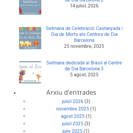
14 juliol, 2026
Setmana de Celebració: Castanyada i
Dia de Morts als Centres de Dia
Barcelona
25 novembre, 2025
Setmana dedicada al Brasil al Centre
de Dia Barcelona 3
5 agost, 2025
Arxiu d’entrades
juliol 2026
(3)
novembre 2025
(1)
agost 2025
(1)
juliol 2025
(3)
juny 2025
(1)