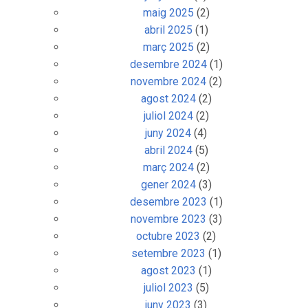
maig 2025
(2)
abril 2025
(1)
març 2025
(2)
desembre 2024
(1)
novembre 2024
(2)
agost 2024
(2)
juliol 2024
(2)
juny 2024
(4)
abril 2024
(5)
març 2024
(2)
gener 2024
(3)
desembre 2023
(1)
novembre 2023
(3)
octubre 2023
(2)
setembre 2023
(1)
agost 2023
(1)
juliol 2023
(5)
juny 2023
(3)