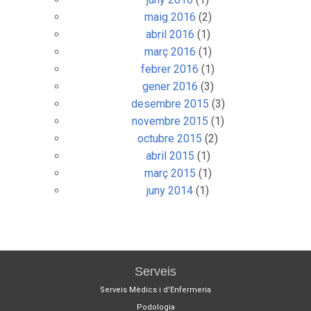
maig 2016
(2)
abril 2016
(1)
març 2016
(1)
febrer 2016
(1)
gener 2016
(3)
desembre 2015
(3)
novembre 2015
(1)
octubre 2015
(2)
abril 2015
(1)
març 2015
(1)
juny 2014
(1)
Serveis
Serveis Mèdics i d'Enfermeria
Podologia