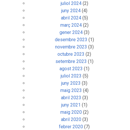
juliol 2024
(2)
juny 2024
(4)
abril 2024
(5)
març 2024
(2)
gener 2024
(3)
desembre 2023
(1)
novembre 2023
(3)
octubre 2023
(2)
setembre 2023
(1)
agost 2023
(1)
juliol 2023
(5)
juny 2023
(3)
maig 2023
(4)
abril 2023
(3)
juny 2021
(1)
maig 2020
(2)
abril 2020
(3)
febrer 2020
(7)