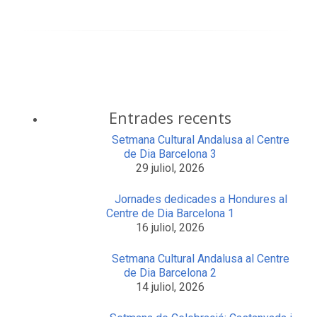
Entrades recents
Setmana Cultural Andalusa al Centre
de Dia Barcelona 3
29 juliol, 2026
Jornades dedicades a Hondures al
Centre de Dia Barcelona 1
16 juliol, 2026
Setmana Cultural Andalusa al Centre
de Dia Barcelona 2
14 juliol, 2026