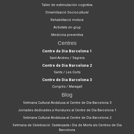
Taller de estimulación cognitiva
Dinamització Sociocultural
Rehabilitació motora
Activitats en grup
Medicina preventiva
Centres
Centre de Dia Barcelona 1
Sant Andreu / Sagrera
Centre de Dia Barcelona 2
Sants / Les Corts
Centre de Dia Barcelona 3
Congrés / Maragall
Blog
Setmana Cultural Andalusa al Centre de Dia Barcelona 3
Jornades dedicades a Hondures al Centre de Dia Barcelona 1
Setmana Cultural Andalusa al Centre de Dia Barcelona 2
Setmana de Celebració: Castanyada i Dia de Morts als Centres de Dia
Barcelona