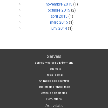
novembre 2015
(1)
octubre 2015
(2)
abril 2015
(1)
març 2015
(1)
juny 2014
(1)
Serveis
Serveis Mèdics i d'Enfermeria
Podologia
Treball social
Animació sociocultural
Fisioterapia i rehabilitació
Atenció psicològica
Perruqueria
Activitats