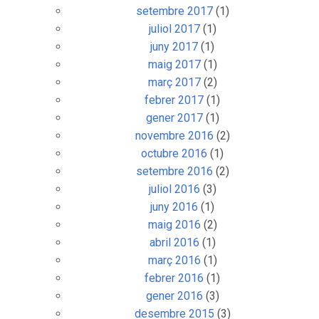
setembre 2017
(1)
juliol 2017
(1)
juny 2017
(1)
maig 2017
(1)
març 2017
(2)
febrer 2017
(1)
gener 2017
(1)
novembre 2016
(2)
octubre 2016
(1)
setembre 2016
(2)
juliol 2016
(3)
juny 2016
(1)
maig 2016
(2)
abril 2016
(1)
març 2016
(1)
febrer 2016
(1)
gener 2016
(3)
desembre 2015
(3)