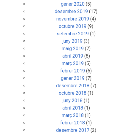
gener 2020
(5)
desembre 2019
(17)
novembre 2019
(4)
octubre 2019
(9)
setembre 2019
(1)
juny 2019
(3)
maig 2019
(7)
abril 2019
(8)
març 2019
(5)
febrer 2019
(6)
gener 2019
(7)
desembre 2018
(7)
octubre 2018
(1)
juny 2018
(1)
abril 2018
(1)
març 2018
(1)
febrer 2018
(1)
desembre 2017
(2)