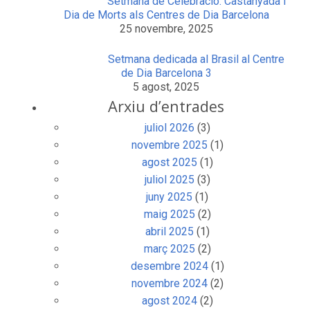
Setmana de Celebració: Castanyada i
Dia de Morts als Centres de Dia Barcelona
25 novembre, 2025
Setmana dedicada al Brasil al Centre
de Dia Barcelona 3
5 agost, 2025
Arxiu d’entrades
juliol 2026
(3)
novembre 2025
(1)
agost 2025
(1)
juliol 2025
(3)
juny 2025
(1)
maig 2025
(2)
abril 2025
(1)
març 2025
(2)
desembre 2024
(1)
novembre 2024
(2)
agost 2024
(2)