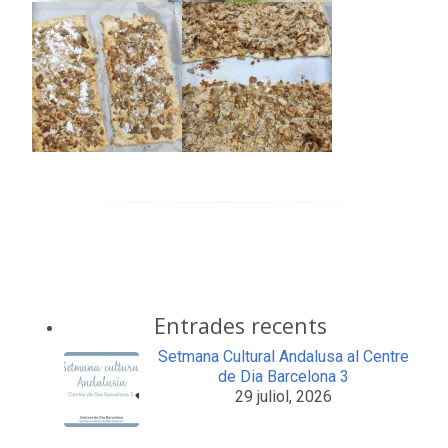
Entrades recents
Setmana Cultural Andalusa al Centre
de Dia Barcelona 3
29 juliol, 2026