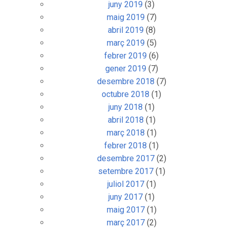
juny 2019
(3)
maig 2019
(7)
abril 2019
(8)
març 2019
(5)
febrer 2019
(6)
gener 2019
(7)
desembre 2018
(7)
octubre 2018
(1)
juny 2018
(1)
abril 2018
(1)
març 2018
(1)
febrer 2018
(1)
desembre 2017
(2)
setembre 2017
(1)
juliol 2017
(1)
juny 2017
(1)
maig 2017
(1)
març 2017
(2)