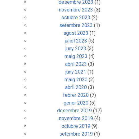
desembre 2023
(1)
novembre 2023
(3)
octubre 2023
(2)
setembre 2023
(1)
agost 2023
(1)
juliol 2023
(5)
juny 2023
(3)
maig 2023
(4)
abril 2023
(3)
juny 2021
(1)
maig 2020
(2)
abril 2020
(3)
febrer 2020
(7)
gener 2020
(5)
desembre 2019
(17)
novembre 2019
(4)
octubre 2019
(9)
setembre 2019
(1)