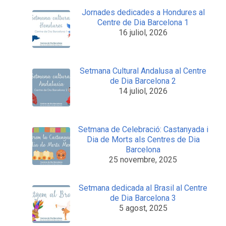
Jornades dedicades a Hondures al
Centre de Dia Barcelona 1
16 juliol, 2026
Setmana Cultural Andalusa al Centre
de Dia Barcelona 2
14 juliol, 2026
Setmana de Celebració: Castanyada i
Dia de Morts als Centres de Dia
Barcelona
25 novembre, 2025
Setmana dedicada al Brasil al Centre
de Dia Barcelona 3
5 agost, 2025