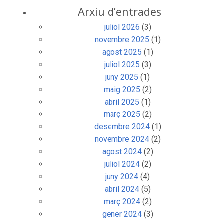
Arxiu d’entrades
juliol 2026
(3)
novembre 2025
(1)
agost 2025
(1)
juliol 2025
(3)
juny 2025
(1)
maig 2025
(2)
abril 2025
(1)
març 2025
(2)
desembre 2024
(1)
novembre 2024
(2)
agost 2024
(2)
juliol 2024
(2)
juny 2024
(4)
abril 2024
(5)
març 2024
(2)
gener 2024
(3)