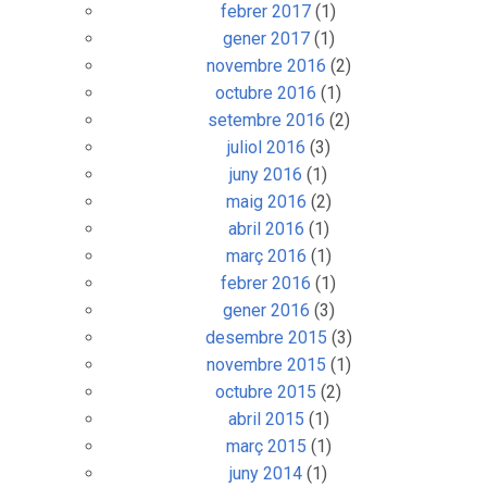
febrer 2017
(1)
gener 2017
(1)
novembre 2016
(2)
octubre 2016
(1)
setembre 2016
(2)
juliol 2016
(3)
juny 2016
(1)
maig 2016
(2)
abril 2016
(1)
març 2016
(1)
febrer 2016
(1)
gener 2016
(3)
desembre 2015
(3)
novembre 2015
(1)
octubre 2015
(2)
abril 2015
(1)
març 2015
(1)
juny 2014
(1)