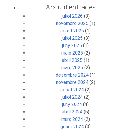
Arxiu d’entrades
juliol 2026
(3)
novembre 2025
(1)
agost 2025
(1)
juliol 2025
(3)
juny 2025
(1)
maig 2025
(2)
abril 2025
(1)
març 2025
(2)
desembre 2024
(1)
novembre 2024
(2)
agost 2024
(2)
juliol 2024
(2)
juny 2024
(4)
abril 2024
(5)
març 2024
(2)
gener 2024
(3)