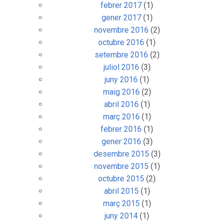
febrer 2017
(1)
gener 2017
(1)
novembre 2016
(2)
octubre 2016
(1)
setembre 2016
(2)
juliol 2016
(3)
juny 2016
(1)
maig 2016
(2)
abril 2016
(1)
març 2016
(1)
febrer 2016
(1)
gener 2016
(3)
desembre 2015
(3)
novembre 2015
(1)
octubre 2015
(2)
abril 2015
(1)
març 2015
(1)
juny 2014
(1)