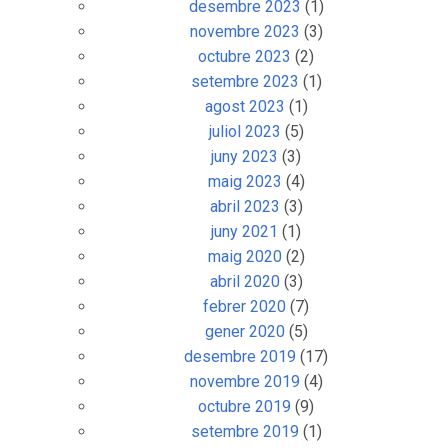
desembre 2023
(1)
novembre 2023
(3)
octubre 2023
(2)
setembre 2023
(1)
agost 2023
(1)
juliol 2023
(5)
juny 2023
(3)
maig 2023
(4)
abril 2023
(3)
juny 2021
(1)
maig 2020
(2)
abril 2020
(3)
febrer 2020
(7)
gener 2020
(5)
desembre 2019
(17)
novembre 2019
(4)
octubre 2019
(9)
setembre 2019
(1)