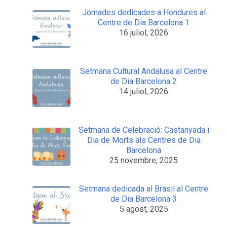
Jornades dedicades a Hondures al
Centre de Dia Barcelona 1
16 juliol, 2026
Setmana Cultural Andalusa al Centre
de Dia Barcelona 2
14 juliol, 2026
Setmana de Celebració: Castanyada i
Dia de Morts als Centres de Dia
Barcelona
25 novembre, 2025
Setmana dedicada al Brasil al Centre
de Dia Barcelona 3
5 agost, 2025