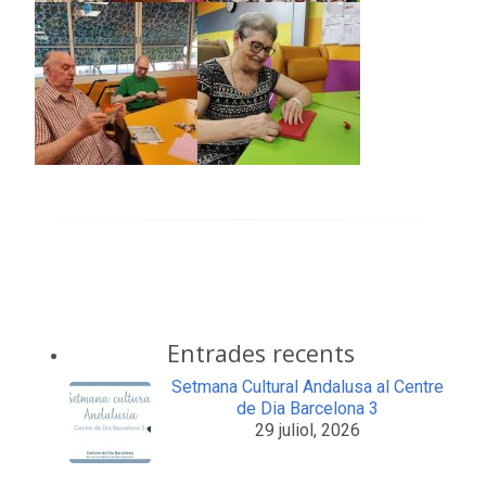
Entrades recents
Setmana Cultural Andalusa al Centre
de Dia Barcelona 3
29 juliol, 2026