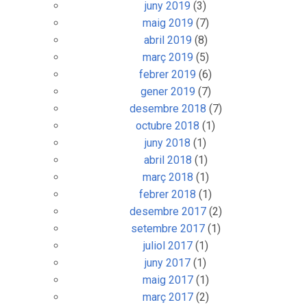
juny 2019
(3)
maig 2019
(7)
abril 2019
(8)
març 2019
(5)
febrer 2019
(6)
gener 2019
(7)
desembre 2018
(7)
octubre 2018
(1)
juny 2018
(1)
abril 2018
(1)
març 2018
(1)
febrer 2018
(1)
desembre 2017
(2)
setembre 2017
(1)
juliol 2017
(1)
juny 2017
(1)
maig 2017
(1)
març 2017
(2)