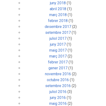
juny 2018
(1)
abril 2018
(1)
març 2018
(1)
febrer 2018
(1)
desembre 2017
(2)
setembre 2017
(1)
juliol 2017
(1)
juny 2017
(1)
maig 2017
(1)
març 2017
(2)
febrer 2017
(1)
gener 2017
(1)
novembre 2016
(2)
octubre 2016
(1)
setembre 2016
(2)
juliol 2016
(3)
juny 2016
(1)
maig 2016
(2)