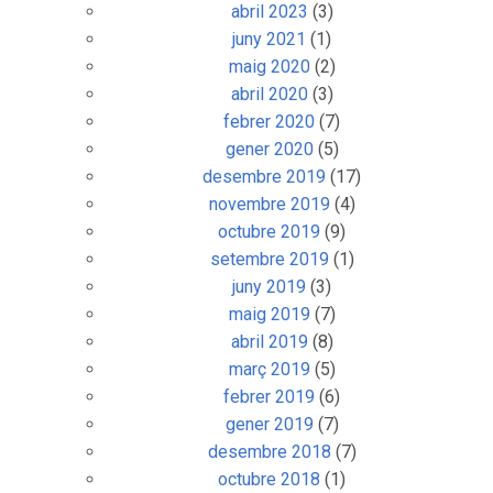
abril 2023
(3)
juny 2021
(1)
maig 2020
(2)
abril 2020
(3)
febrer 2020
(7)
gener 2020
(5)
desembre 2019
(17)
novembre 2019
(4)
octubre 2019
(9)
setembre 2019
(1)
juny 2019
(3)
maig 2019
(7)
abril 2019
(8)
març 2019
(5)
febrer 2019
(6)
gener 2019
(7)
desembre 2018
(7)
octubre 2018
(1)