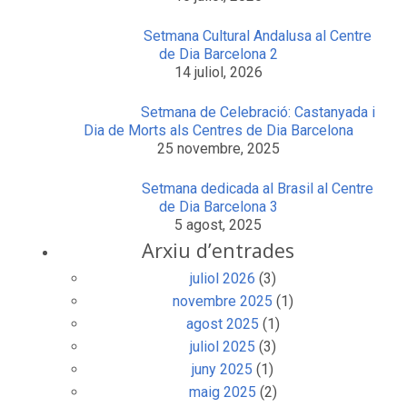
Setmana Cultural Andalusa al Centre
de Dia Barcelona 2
14 juliol, 2026
Setmana de Celebració: Castanyada i
Dia de Morts als Centres de Dia Barcelona
25 novembre, 2025
Setmana dedicada al Brasil al Centre
de Dia Barcelona 3
5 agost, 2025
Arxiu d’entrades
juliol 2026
(3)
novembre 2025
(1)
agost 2025
(1)
juliol 2025
(3)
juny 2025
(1)
maig 2025
(2)