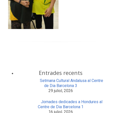
Entrades recents
Setmana Cultural Andalusa al Centre
de Dia Barcelona 3
29 juliol, 2026
Jornades dedicades a Hondures al
Centre de Dia Barcelona 1
16 juliol, 2026