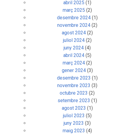
abril 2025
(1)
març 2025
(2)
desembre 2024
(1)
novembre 2024
(2)
agost 2024
(2)
juliol 2024
(2)
juny 2024
(4)
abril 2024
(5)
març 2024
(2)
gener 2024
(3)
desembre 2023
(1)
novembre 2023
(3)
octubre 2023
(2)
setembre 2023
(1)
agost 2023
(1)
juliol 2023
(5)
juny 2023
(3)
maig 2023
(4)