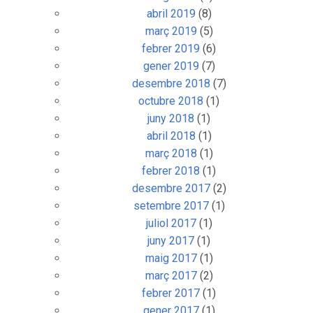
abril 2019
(8)
març 2019
(5)
febrer 2019
(6)
gener 2019
(7)
desembre 2018
(7)
octubre 2018
(1)
juny 2018
(1)
abril 2018
(1)
març 2018
(1)
febrer 2018
(1)
desembre 2017
(2)
setembre 2017
(1)
juliol 2017
(1)
juny 2017
(1)
maig 2017
(1)
març 2017
(2)
febrer 2017
(1)
gener 2017
(1)