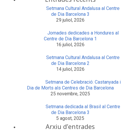
Setmana Cultural Andalusa al Centre
de Dia Barcelona 3
29 juliol, 2026
Jornades dedicades a Hondures al
Centre de Dia Barcelona 1
16 juliol, 2026
Setmana Cultural Andalusa al Centre
de Dia Barcelona 2
14 juliol, 2026
Setmana de Celebració: Castanyada i
Dia de Morts als Centres de Dia Barcelona
25 novembre, 2025
Setmana dedicada al Brasil al Centre
de Dia Barcelona 3
5 agost, 2025
Arxiu d’entrades