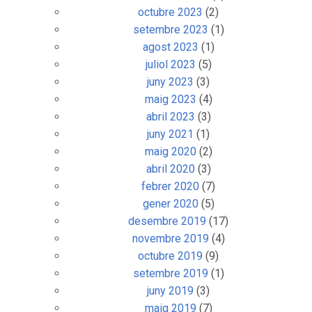
octubre 2023
(2)
setembre 2023
(1)
agost 2023
(1)
juliol 2023
(5)
juny 2023
(3)
maig 2023
(4)
abril 2023
(3)
juny 2021
(1)
maig 2020
(2)
abril 2020
(3)
febrer 2020
(7)
gener 2020
(5)
desembre 2019
(17)
novembre 2019
(4)
octubre 2019
(9)
setembre 2019
(1)
juny 2019
(3)
maig 2019
(7)