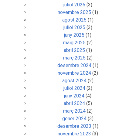
juliol 2026
(3)
novembre 2025
(1)
agost 2025
(1)
juliol 2025
(3)
juny 2025
(1)
maig 2025
(2)
abril 2025
(1)
març 2025
(2)
desembre 2024
(1)
novembre 2024
(2)
agost 2024
(2)
juliol 2024
(2)
juny 2024
(4)
abril 2024
(5)
març 2024
(2)
gener 2024
(3)
desembre 2023
(1)
novembre 2023
(3)