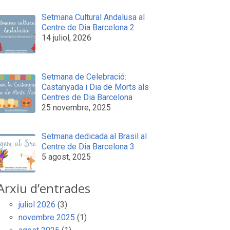
Setmana Cultural Andalusa al
Centre de Dia Barcelona 2
14 juliol, 2026
Setmana de Celebració:
Castanyada i Dia de Morts als
Centres de Dia Barcelona
25 novembre, 2025
Setmana dedicada al Brasil al
Centre de Dia Barcelona 3
5 agost, 2025
Arxiu d’entrades
juliol 2026
(3)
novembre 2025
(1)