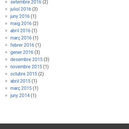
setembre 2016
(2)
juliol 2016
(3)
juny 2016
(1)
maig 2016
(2)
abril 2016
(1)
març 2016
(1)
febrer 2016
(1)
gener 2016
(3)
desembre 2015
(3)
novembre 2015
(1)
octubre 2015
(2)
abril 2015
(1)
març 2015
(1)
juny 2014
(1)