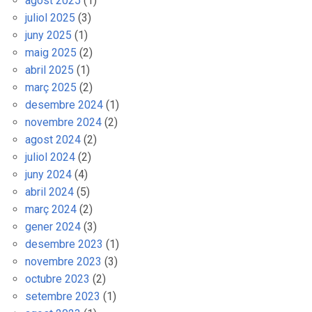
agost 2025
(1)
juliol 2025
(3)
juny 2025
(1)
maig 2025
(2)
abril 2025
(1)
març 2025
(2)
desembre 2024
(1)
novembre 2024
(2)
agost 2024
(2)
juliol 2024
(2)
juny 2024
(4)
abril 2024
(5)
març 2024
(2)
gener 2024
(3)
desembre 2023
(1)
novembre 2023
(3)
octubre 2023
(2)
setembre 2023
(1)