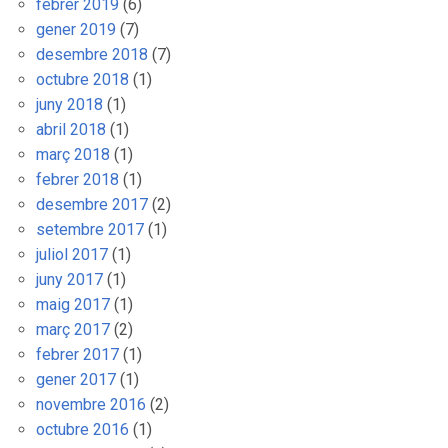
febrer 2019
(6)
gener 2019
(7)
desembre 2018
(7)
octubre 2018
(1)
juny 2018
(1)
abril 2018
(1)
març 2018
(1)
febrer 2018
(1)
desembre 2017
(2)
setembre 2017
(1)
juliol 2017
(1)
juny 2017
(1)
maig 2017
(1)
març 2017
(2)
febrer 2017
(1)
gener 2017
(1)
novembre 2016
(2)
octubre 2016
(1)