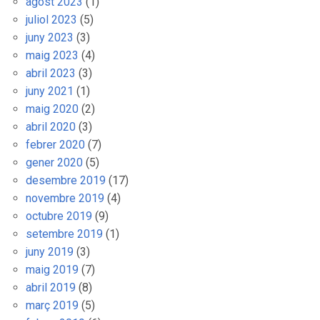
agost 2023
(1)
juliol 2023
(5)
juny 2023
(3)
maig 2023
(4)
abril 2023
(3)
juny 2021
(1)
maig 2020
(2)
abril 2020
(3)
febrer 2020
(7)
gener 2020
(5)
desembre 2019
(17)
novembre 2019
(4)
octubre 2019
(9)
setembre 2019
(1)
juny 2019
(3)
maig 2019
(7)
abril 2019
(8)
març 2019
(5)