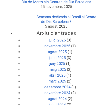
Dia de Morts als Centres de Dia Barcelona
25 novembre, 2025
Setmana dedicada al Brasil al Centre
de Dia Barcelona 3
5 agost, 2025
Arxiu d’entrades
juliol 2026
(3)
novembre 2025
(1)
agost 2025
(1)
juliol 2025
(3)
juny 2025
(1)
maig 2025
(2)
abril 2025
(1)
març 2025
(2)
desembre 2024
(1)
novembre 2024
(2)
agost 2024
(2)
juliol 2024
(2)