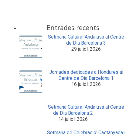
Entrades recents
Setmana Cultural Andalusa al Centre
de Dia Barcelona 3
29 juliol, 2026
Jornades dedicades a Hondures al
Centre de Dia Barcelona 1
16 juliol, 2026
Setmana Cultural Andalusa al Centre
de Dia Barcelona 2
14 juliol, 2026
Setmana de Celebració: Castanyada i