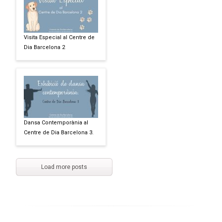
Visita Especial al Centre de
Dia Barcelona 2
Dansa Contemporània al
Centre de Dia Barcelona 3.
Load more posts