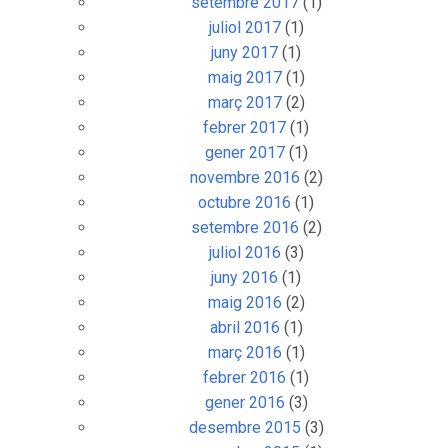
setembre 2017
(1)
juliol 2017
(1)
juny 2017
(1)
maig 2017
(1)
març 2017
(2)
febrer 2017
(1)
gener 2017
(1)
novembre 2016
(2)
octubre 2016
(1)
setembre 2016
(2)
juliol 2016
(3)
juny 2016
(1)
maig 2016
(2)
abril 2016
(1)
març 2016
(1)
febrer 2016
(1)
gener 2016
(3)
desembre 2015
(3)