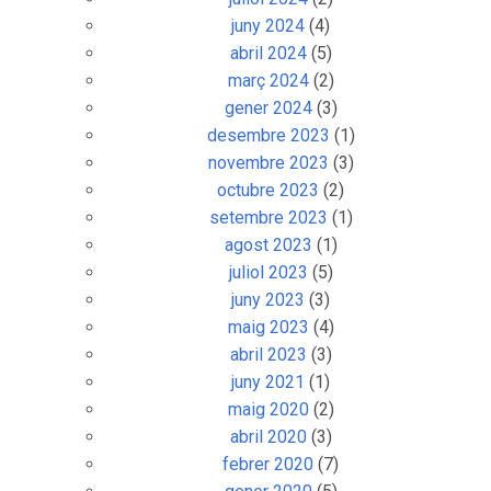
juny 2024
(4)
abril 2024
(5)
març 2024
(2)
gener 2024
(3)
desembre 2023
(1)
novembre 2023
(3)
octubre 2023
(2)
setembre 2023
(1)
agost 2023
(1)
juliol 2023
(5)
juny 2023
(3)
maig 2023
(4)
abril 2023
(3)
juny 2021
(1)
maig 2020
(2)
abril 2020
(3)
febrer 2020
(7)