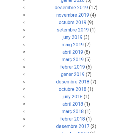
gener 2020
(5)
desembre 2019
(17)
novembre 2019
(4)
octubre 2019
(9)
setembre 2019
(1)
juny 2019
(3)
maig 2019
(7)
abril 2019
(8)
març 2019
(5)
febrer 2019
(6)
gener 2019
(7)
desembre 2018
(7)
octubre 2018
(1)
juny 2018
(1)
abril 2018
(1)
març 2018
(1)
febrer 2018
(1)
desembre 2017
(2)