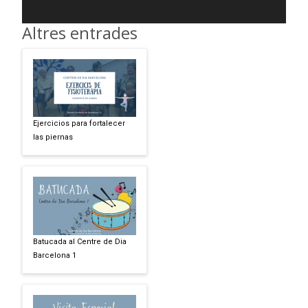
Altres entrades
Ejercicios para fortalecer
las piernas
Batucada al Centre de Dia
Barcelona 1