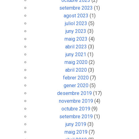
octubre 2023
(2)
setembre 2023
(1)
agost 2023
(1)
juliol 2023
(5)
juny 2023
(3)
maig 2023
(4)
abril 2023
(3)
juny 2021
(1)
maig 2020
(2)
abril 2020
(3)
febrer 2020
(7)
gener 2020
(5)
desembre 2019
(17)
novembre 2019
(4)
octubre 2019
(9)
setembre 2019
(1)
juny 2019
(3)
maig 2019
(7)