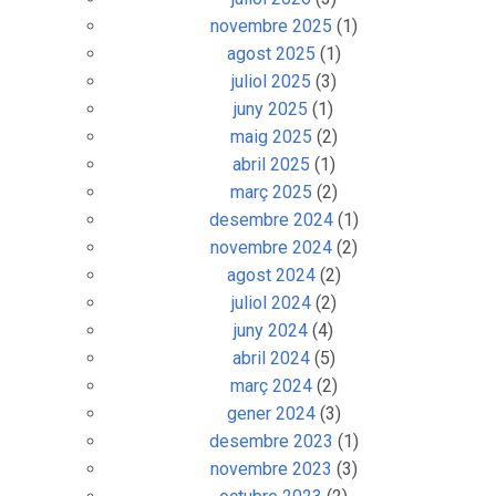
novembre 2025
(1)
agost 2025
(1)
juliol 2025
(3)
juny 2025
(1)
maig 2025
(2)
abril 2025
(1)
març 2025
(2)
desembre 2024
(1)
novembre 2024
(2)
agost 2024
(2)
juliol 2024
(2)
juny 2024
(4)
abril 2024
(5)
març 2024
(2)
gener 2024
(3)
desembre 2023
(1)
novembre 2023
(3)