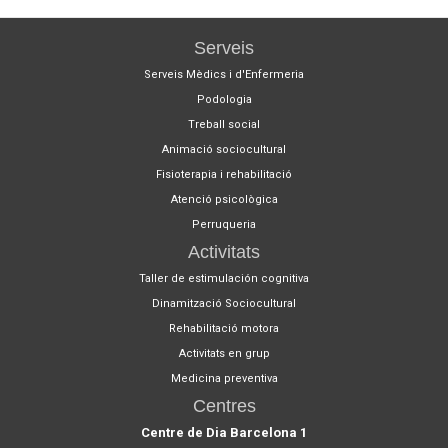
Serveis
Serveis Mèdics i d'Enfermeria
Podologia
Treball social
Animació sociocultural
Fisioterapia i rehabilitació
Atenció psicològica
Perruqueria
Activitats
Taller de estimulación cognitiva
Dinamització Sociocultural
Rehabilitació motora
Activitats en grup
Medicina preventiva
Centres
Centre de Dia Barcelona 1