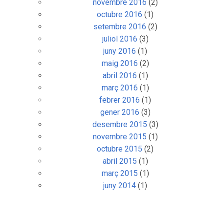
novembre 2016
(2)
octubre 2016
(1)
setembre 2016
(2)
juliol 2016
(3)
juny 2016
(1)
maig 2016
(2)
abril 2016
(1)
març 2016
(1)
febrer 2016
(1)
gener 2016
(3)
desembre 2015
(3)
novembre 2015
(1)
octubre 2015
(2)
abril 2015
(1)
març 2015
(1)
juny 2014
(1)