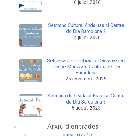
16 juliol, 2026
Setmana Cultural Andalusa al Centre
de Dia Barcelona 2
14 juliol, 2026
Setmana de Celebració: Castanyada i
Dia de Morts als Centres de Dia
Barcelona
25 novembre, 2025
Setmana dedicada al Brasil al Centre
de Dia Barcelona 3
5 agost, 2025
Arxiu d’entrades
juliol 2026
(3)