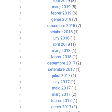
abril 2019
(8)
març 2019
(5)
febrer 2019
(6)
gener 2019
(7)
desembre 2018
(7)
octubre 2018
(1)
juny 2018
(1)
abril 2018
(1)
març 2018
(1)
febrer 2018
(1)
desembre 2017
(2)
setembre 2017
(1)
juliol 2017
(1)
juny 2017
(1)
maig 2017
(1)
març 2017
(2)
febrer 2017
(1)
gener 2017
(1)