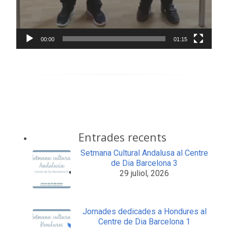
00:00
01:15
Entrades recents
Setmana Cultural Andalusa al Centre
de Dia Barcelona 3
29 juliol, 2026
Jornades dedicades a Hondures al
Centre de Dia Barcelona 1