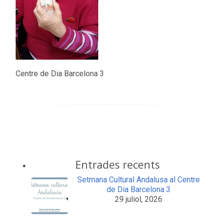
Centre de Dia Barcelona 3
Entrades recents
Setmana Cultural Andalusa al Centre
de Dia Barcelona 3
29 juliol, 2026