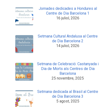
Jornades dedicades a Hondures al
Centre de Dia Barcelona 1
16 juliol, 2026
Setmana Cultural Andalusa al Centre
de Dia Barcelona 2
14 juliol, 2026
Setmana de Celebració: Castanyada i
Dia de Morts als Centres de Dia
Barcelona
25 novembre, 2025
Setmana dedicada al Brasil al Centre
de Dia Barcelona 3
5 agost, 2025