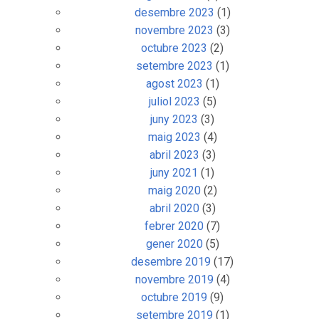
desembre 2023
(1)
novembre 2023
(3)
octubre 2023
(2)
setembre 2023
(1)
agost 2023
(1)
juliol 2023
(5)
juny 2023
(3)
maig 2023
(4)
abril 2023
(3)
juny 2021
(1)
maig 2020
(2)
abril 2020
(3)
febrer 2020
(7)
gener 2020
(5)
desembre 2019
(17)
novembre 2019
(4)
octubre 2019
(9)
setembre 2019
(1)