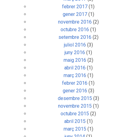
febrer 2017
(1)
gener 2017
(1)
novembre 2016
(2)
octubre 2016
(1)
setembre 2016
(2)
juliol 2016
(3)
juny 2016
(1)
maig 2016
(2)
abril 2016
(1)
març 2016
(1)
febrer 2016
(1)
gener 2016
(3)
desembre 2015
(3)
novembre 2015
(1)
octubre 2015
(2)
abril 2015
(1)
març 2015
(1)
juny 2014
(1)