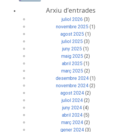
Arxiu d’entrades
juliol 2026
(3)
novembre 2025
(1)
agost 2025
(1)
juliol 2025
(3)
juny 2025
(1)
maig 2025
(2)
abril 2025
(1)
març 2025
(2)
desembre 2024
(1)
novembre 2024
(2)
agost 2024
(2)
juliol 2024
(2)
juny 2024
(4)
abril 2024
(5)
març 2024
(2)
gener 2024
(3)