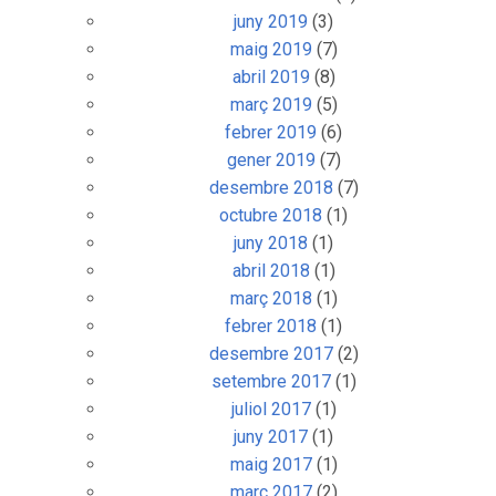
juny 2019
(3)
maig 2019
(7)
abril 2019
(8)
març 2019
(5)
febrer 2019
(6)
gener 2019
(7)
desembre 2018
(7)
octubre 2018
(1)
juny 2018
(1)
abril 2018
(1)
març 2018
(1)
febrer 2018
(1)
desembre 2017
(2)
setembre 2017
(1)
juliol 2017
(1)
juny 2017
(1)
maig 2017
(1)
març 2017
(2)