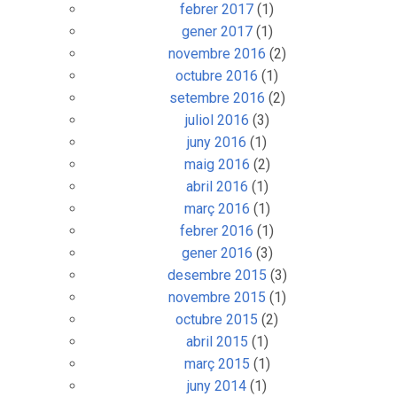
febrer 2017
(1)
gener 2017
(1)
novembre 2016
(2)
octubre 2016
(1)
setembre 2016
(2)
juliol 2016
(3)
juny 2016
(1)
maig 2016
(2)
abril 2016
(1)
març 2016
(1)
febrer 2016
(1)
gener 2016
(3)
desembre 2015
(3)
novembre 2015
(1)
octubre 2015
(2)
abril 2015
(1)
març 2015
(1)
juny 2014
(1)