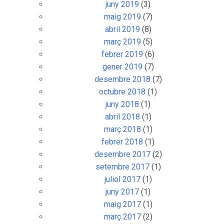
juny 2019
(3)
maig 2019
(7)
abril 2019
(8)
març 2019
(5)
febrer 2019
(6)
gener 2019
(7)
desembre 2018
(7)
octubre 2018
(1)
juny 2018
(1)
abril 2018
(1)
març 2018
(1)
febrer 2018
(1)
desembre 2017
(2)
setembre 2017
(1)
juliol 2017
(1)
juny 2017
(1)
maig 2017
(1)
març 2017
(2)