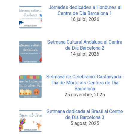
Jornades dedicades a Hondures al
Centre de Dia Barcelona 1
16 juliol, 2026
Setmana Cultural Andalusa al Centre
de Dia Barcelona 2
14 juliol, 2026
Setmana de Celebració: Castanyada i
Dia de Morts als Centres de Dia
Barcelona
25 novembre, 2025
Setmana dedicada al Brasil al Centre
de Dia Barcelona 3
5 agost, 2025