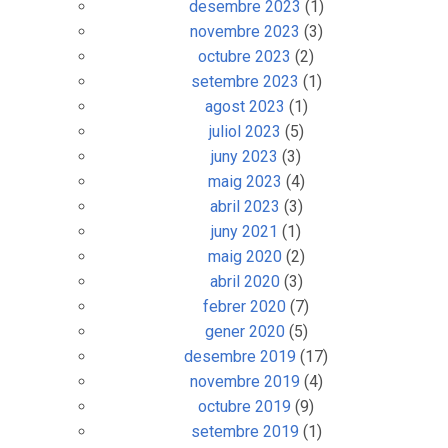
desembre 2023
(1)
novembre 2023
(3)
octubre 2023
(2)
setembre 2023
(1)
agost 2023
(1)
juliol 2023
(5)
juny 2023
(3)
maig 2023
(4)
abril 2023
(3)
juny 2021
(1)
maig 2020
(2)
abril 2020
(3)
febrer 2020
(7)
gener 2020
(5)
desembre 2019
(17)
novembre 2019
(4)
octubre 2019
(9)
setembre 2019
(1)