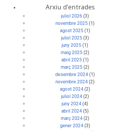
Arxiu d’entrades
juliol 2026
(3)
novembre 2025
(1)
agost 2025
(1)
juliol 2025
(3)
juny 2025
(1)
maig 2025
(2)
abril 2025
(1)
març 2025
(2)
desembre 2024
(1)
novembre 2024
(2)
agost 2024
(2)
juliol 2024
(2)
juny 2024
(4)
abril 2024
(5)
març 2024
(2)
gener 2024
(3)