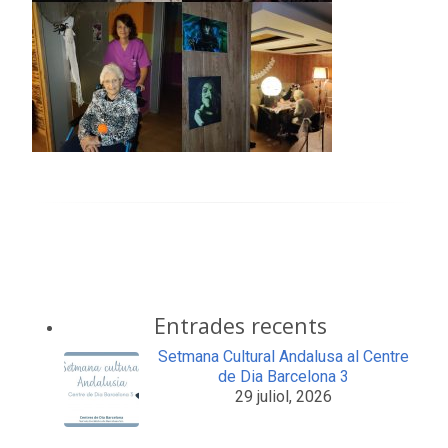
Entrades recents
Setmana Cultural Andalusa al Centre
de Dia Barcelona 3
29 juliol, 2026