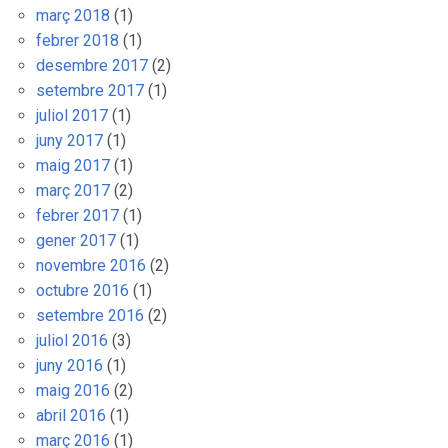
març 2018
(1)
febrer 2018
(1)
desembre 2017
(2)
setembre 2017
(1)
juliol 2017
(1)
juny 2017
(1)
maig 2017
(1)
març 2017
(2)
febrer 2017
(1)
gener 2017
(1)
novembre 2016
(2)
octubre 2016
(1)
setembre 2016
(2)
juliol 2016
(3)
juny 2016
(1)
maig 2016
(2)
abril 2016
(1)
març 2016
(1)