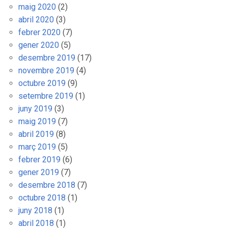
maig 2020
(2)
abril 2020
(3)
febrer 2020
(7)
gener 2020
(5)
desembre 2019
(17)
novembre 2019
(4)
octubre 2019
(9)
setembre 2019
(1)
juny 2019
(3)
maig 2019
(7)
abril 2019
(8)
març 2019
(5)
febrer 2019
(6)
gener 2019
(7)
desembre 2018
(7)
octubre 2018
(1)
juny 2018
(1)
abril 2018
(1)