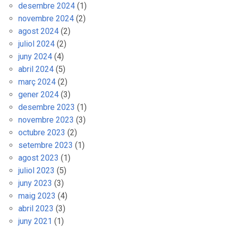
desembre 2024
(1)
novembre 2024
(2)
agost 2024
(2)
juliol 2024
(2)
juny 2024
(4)
abril 2024
(5)
març 2024
(2)
gener 2024
(3)
desembre 2023
(1)
novembre 2023
(3)
octubre 2023
(2)
setembre 2023
(1)
agost 2023
(1)
juliol 2023
(5)
juny 2023
(3)
maig 2023
(4)
abril 2023
(3)
juny 2021
(1)