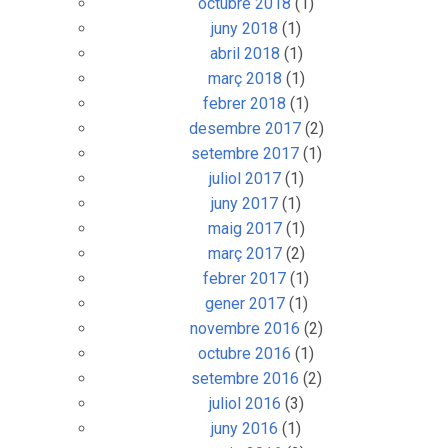
octubre 2018
(1)
juny 2018
(1)
abril 2018
(1)
març 2018
(1)
febrer 2018
(1)
desembre 2017
(2)
setembre 2017
(1)
juliol 2017
(1)
juny 2017
(1)
maig 2017
(1)
març 2017
(2)
febrer 2017
(1)
gener 2017
(1)
novembre 2016
(2)
octubre 2016
(1)
setembre 2016
(2)
juliol 2016
(3)
juny 2016
(1)