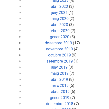
maig 2023
(4)
abril 2023
(3)
juny 2021
(1)
maig 2020
(2)
abril 2020
(3)
febrer 2020
(7)
gener 2020
(5)
desembre 2019
(17)
novembre 2019
(4)
octubre 2019
(9)
setembre 2019
(1)
juny 2019
(3)
maig 2019
(7)
abril 2019
(8)
març 2019
(5)
febrer 2019
(6)
gener 2019
(7)
desembre 2018
(7)