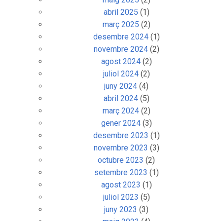
abril 2025
(1)
març 2025
(2)
desembre 2024
(1)
novembre 2024
(2)
agost 2024
(2)
juliol 2024
(2)
juny 2024
(4)
abril 2024
(5)
març 2024
(2)
gener 2024
(3)
desembre 2023
(1)
novembre 2023
(3)
octubre 2023
(2)
setembre 2023
(1)
agost 2023
(1)
juliol 2023
(5)
juny 2023
(3)