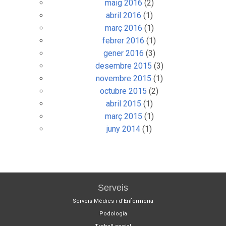
maig 2016
(2)
abril 2016
(1)
març 2016
(1)
febrer 2016
(1)
gener 2016
(3)
desembre 2015
(3)
novembre 2015
(1)
octubre 2015
(2)
abril 2015
(1)
març 2015
(1)
juny 2014
(1)
Serveis
Serveis Mèdics i d'Enfermeria
Podologia