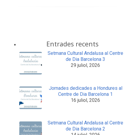
Entrades recents
Setmana Cultural Andalusa al Centre
de Dia Barcelona 3
29 juliol, 2026
Jornades dedicades a Hondures al
Centre de Dia Barcelona 1
16 juliol, 2026
Setmana Cultural Andalusa al Centre
de Dia Barcelona 2
14 juliol, 2026