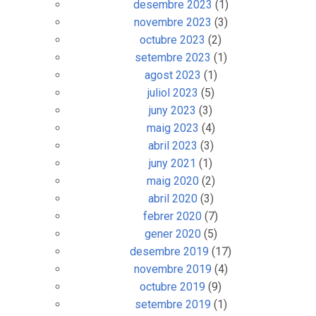
desembre 2023
(1)
novembre 2023
(3)
octubre 2023
(2)
setembre 2023
(1)
agost 2023
(1)
juliol 2023
(5)
juny 2023
(3)
maig 2023
(4)
abril 2023
(3)
juny 2021
(1)
maig 2020
(2)
abril 2020
(3)
febrer 2020
(7)
gener 2020
(5)
desembre 2019
(17)
novembre 2019
(4)
octubre 2019
(9)
setembre 2019
(1)