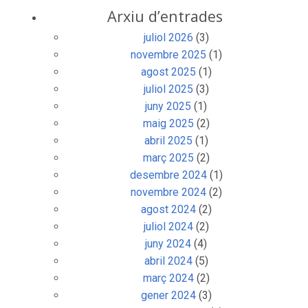
Arxiu d’entrades
juliol 2026
(3)
novembre 2025
(1)
agost 2025
(1)
juliol 2025
(3)
juny 2025
(1)
maig 2025
(2)
abril 2025
(1)
març 2025
(2)
desembre 2024
(1)
novembre 2024
(2)
agost 2024
(2)
juliol 2024
(2)
juny 2024
(4)
abril 2024
(5)
març 2024
(2)
gener 2024
(3)