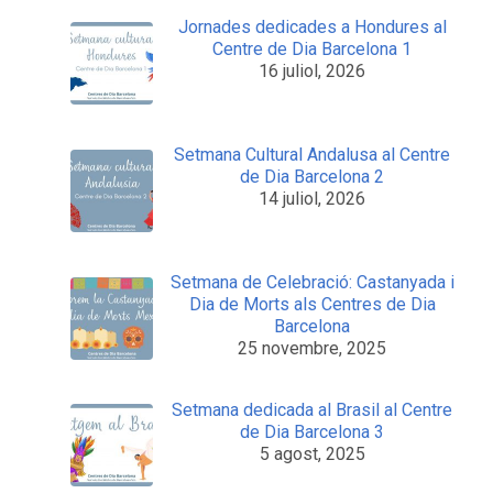
Jornades dedicades a Hondures al
Centre de Dia Barcelona 1
16 juliol, 2026
Setmana Cultural Andalusa al Centre
de Dia Barcelona 2
14 juliol, 2026
Setmana de Celebració: Castanyada i
Dia de Morts als Centres de Dia
Barcelona
25 novembre, 2025
Setmana dedicada al Brasil al Centre
de Dia Barcelona 3
5 agost, 2025