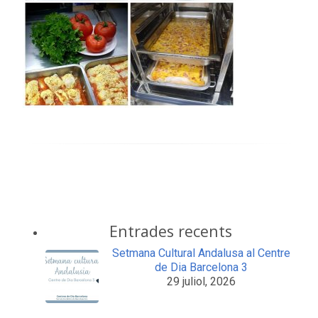
Entrades recents
Setmana Cultural Andalusa al Centre
de Dia Barcelona 3
29 juliol, 2026