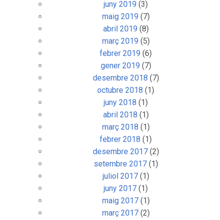
juny 2019
(3)
maig 2019
(7)
abril 2019
(8)
març 2019
(5)
febrer 2019
(6)
gener 2019
(7)
desembre 2018
(7)
octubre 2018
(1)
juny 2018
(1)
abril 2018
(1)
març 2018
(1)
febrer 2018
(1)
desembre 2017
(2)
setembre 2017
(1)
juliol 2017
(1)
juny 2017
(1)
maig 2017
(1)
març 2017
(2)