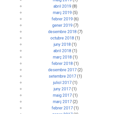
abril 2019
(8)
març 2019
(5)
febrer 2019
(6)
gener 2019
(7)
desembre 2018
(7)
octubre 2018
(1)
juny 2018
(1)
abril 2018
(1)
març 2018
(1)
febrer 2018
(1)
desembre 2017
(2)
setembre 2017
(1)
juliol 2017
(1)
juny 2017
(1)
maig 2017
(1)
març 2017
(2)
febrer 2017
(1)