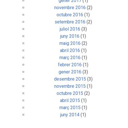
gener 2017
(1)
novembre 2016
(2)
octubre 2016
(1)
setembre 2016
(2)
juliol 2016
(3)
juny 2016
(1)
maig 2016
(2)
abril 2016
(1)
març 2016
(1)
febrer 2016
(1)
gener 2016
(3)
desembre 2015
(3)
novembre 2015
(1)
octubre 2015
(2)
abril 2015
(1)
març 2015
(1)
juny 2014
(1)