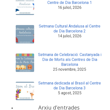
Centre de Dia Barcelona 1
16 juliol, 2026
Setmana Cultural Andalusa al Centre
de Dia Barcelona 2
14 juliol, 2026
Setmana de Celebració: Castanyada i
Dia de Morts als Centres de Dia
Barcelona
25 novembre, 2025
Setmana dedicada al Brasil al Centre
de Dia Barcelona 3
5 agost, 2025
Arxiu d’entrades