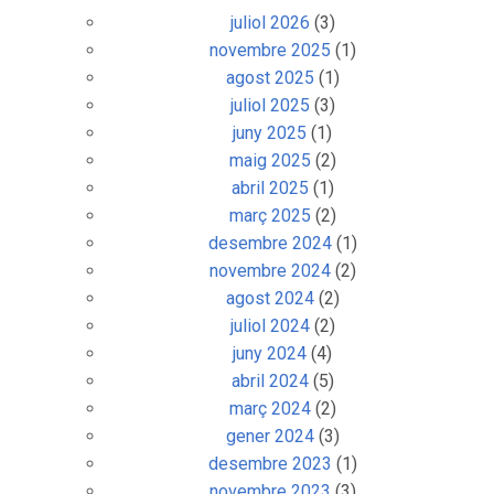
juliol 2026
(3)
novembre 2025
(1)
agost 2025
(1)
juliol 2025
(3)
juny 2025
(1)
maig 2025
(2)
abril 2025
(1)
març 2025
(2)
desembre 2024
(1)
novembre 2024
(2)
agost 2024
(2)
juliol 2024
(2)
juny 2024
(4)
abril 2024
(5)
març 2024
(2)
gener 2024
(3)
desembre 2023
(1)
novembre 2023
(3)