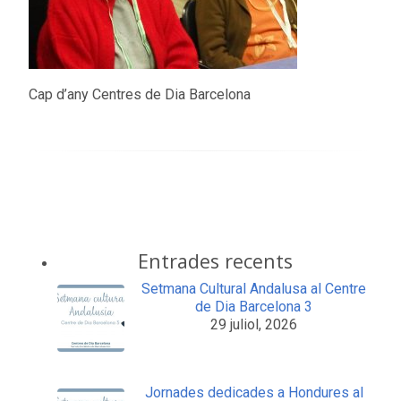
Cap d’any Centres de Dia Barcelona
Entrades recents
Setmana Cultural Andalusa al Centre
de Dia Barcelona 3
29 juliol, 2026
Jornades dedicades a Hondures al