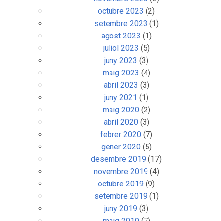
octubre 2023
(2)
setembre 2023
(1)
agost 2023
(1)
juliol 2023
(5)
juny 2023
(3)
maig 2023
(4)
abril 2023
(3)
juny 2021
(1)
maig 2020
(2)
abril 2020
(3)
febrer 2020
(7)
gener 2020
(5)
desembre 2019
(17)
novembre 2019
(4)
octubre 2019
(9)
setembre 2019
(1)
juny 2019
(3)
maig 2019
(7)